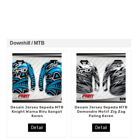
Downhill / MTB
Desain Jersey Sepeda MTB
Desain Jersey Sepeda MTB
Knight Warna Biru Sangat
Demondro Motif Zig Zag
Keren
Paling Keren
Detail
Detail