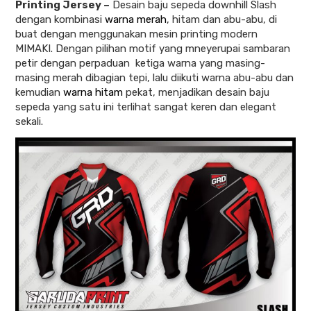
Printing Jersey
–
Desain baju sepeda downhill Slash
dengan kombinasi
warna merah
, hitam dan abu-abu, di
buat dengan menggunakan mesin printing modern
MIMAKI. Dengan pilihan motif yang mneyerupai sambaran
petir dengan perpaduan ketiga warna yang masing-
masing merah dibagian tepi, lalu diikuti warna abu-abu dan
kemudian
warna hitam
pekat, menjadikan desain baju
sepeda yang satu ini terlihat sangat keren dan elegant
sekali.