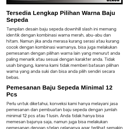
Tersedia Lengkap Pilihan Warna Baju
Sepeda
Tampilan desain baju sepeda downhill slash ini memang
identik dengan kombinasi warna merah, abu-abu dan
hitam. Namun jika anda merasa kurang serasi atau kurang
cocok dengan kombinasi warnanya, bisa juga melakukan
pemesanan dengan pilihan warna lain yang menurut anda
paling menarik atau sesuai dengan karakter anda. Tidak
usah bingung, karena kami tidak memberi batasan pilihan
warna yang anda suki dan bisa anda pilih sendiri secara
bebas.
Pemesanan Baju Sepeda Minimal 12
Pcs
Perlu untuk diketahui, konveksi kami hanya melayani jasa
pemesanan dan pembuatan baju sepeda dengan jumlah
minimal 12 pcs atau 1 lusin. Anda tidak hanya bisa
memesan bajunya saja, namun juga bisa melakukan
pemesanan dengan stelan celananya agar terlihat semakin