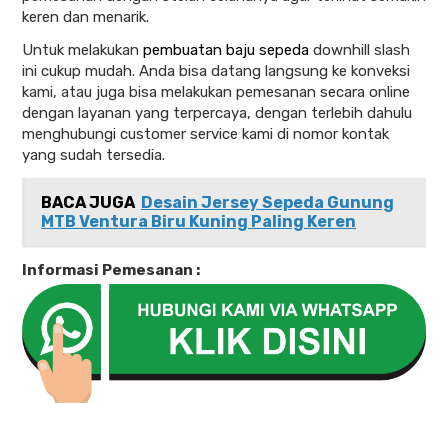
keren dan menarik.
Untuk melakukan
pembuatan baju sepeda
downhill slash
ini cukup mudah. Anda bisa datang langsung ke konveksi
kami, atau juga bisa melakukan pemesanan secara online
dengan layanan yang terpercaya, dengan terlebih dahulu
menghubungi customer service kami di nomor kontak
yang sudah tersedia.
BACA JUGA
Desain Jersey Sepeda Gunung
MTB Ventura Biru Kuning Paling Keren
Informasi Pemesanan :