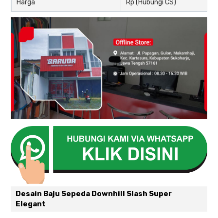
Harga
Rp (Hubungi CS)
Desain Baju Sepeda Downhill Slash Super
Elegant