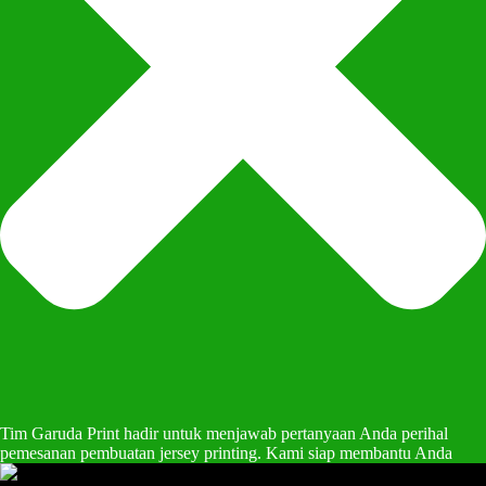
Tim Garuda Print hadir untuk menjawab pertanyaan Anda perihal
pemesanan pembuatan jersey printing. Kami siap membantu Anda