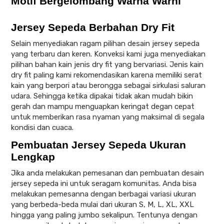
Jersey Sepeda Berbahan Dry Fit
Selain menyediakan ragam pilihan desain jersey sepeda
yang terbaru dan keren. Konveksi kami juga menyediakan
pilihan bahan kain jenis dry fit yang bervariasi. Jenis kain
dry fit paling kami rekomendasikan karena memiliki serat
kain yang berpori atau berongga sebagai sirkulasi saluran
udara. Sehingga ketika dipakai tidak akan mudah bikin
gerah dan mampu menguapkan keringat degan cepat
untuk memberikan rasa nyaman yang maksimal di segala
kondisi dan cuaca.
Pembuatan Jersey Sepeda Ukuran
Lengkap
Jika anda melakukan pemesanan dan pembuatan desain
jersey sepeda ini untuk seragam komunitas. Anda bisa
melakukan pemesanna dengan berbagai variasi ukuran
yang berbeda-beda mulai dari ukuran S, M, L, XL, XXL
hingga yang paling jumbo sekalipun. Tentunya dengan