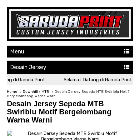
Menu
Desain Jersey
ang di Garuda Print
Selamat Datang di Garuda Print
Home
Downhill / MTB
Desain Jersey Sepeda MTB Swirlblu Motif
Bergelombang Warna Warni
Desain Jersey Sepeda MTB
Swirlblu Motif Bergelombang
Warna Warni