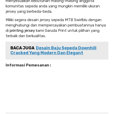
menyesuaikan kebutuhan masing-masing anggota
komunitas sepeda anda yang mungkin memiliki ukuran
jersey yang berbeda-beda.
Miliki segera desain jersey sepeda MTB Swirlblu dengan
menghubungi dan mempercayakan pembuatannya hanya
di
printing jersey
kami Garuda Print untuk pilihan yang
terbaik dan berkualitas.
BACA JUGA
Desain Baju Sepeda Downhill
Cracked Yang Modern Dan Elegant
Informasi Pemesanan :