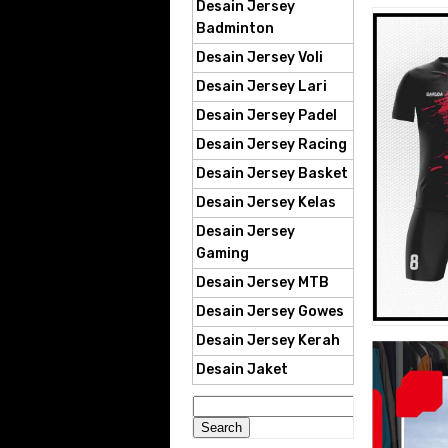
Desain Jersey
Badminton
Desain Jersey Voli
Desain Jersey Lari
Desain Jersey Padel
Desain Jersey Racing
Desain Jersey Basket
Desain Jersey Kelas
Desain Jersey
Gaming
Desain Jersey MTB
Desain Jersey Gowes
Desain Jersey Kerah
Desain Jaket
Search
for: