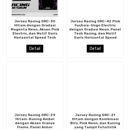
Jersey Racing GRC-30
Jersey Racing GRC-42 Pink
Hitam dengan Gradasi
Fuchsia–Ungu Electric
Magenta Neon, Aksen Pink
dengan Gradasi Neon, Panel
Electric, dan Motif Garis
Tech Racing, dan Motif
Horizontal Speed Tech
Garis Horizontal Speed
Detail
Detail
Jersey Racing GRC-29
Jersey Racing GRC-21
Hitam–Kuning Amber
Hitam dengan Kombinasi
dengan Aksen Oranye
Biru, Pink Neon, dan Kuning
Flame, Panel Armor
yang Tampil Futuristik