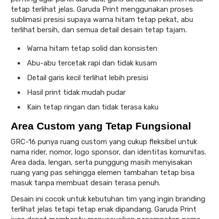
tetap terlihat jelas. Garuda Print menggunakan proses
sublimasi presisi supaya warna hitam tetap pekat, abu
terlihat bersih, dan semua detail desain tetap tajam.
Warna hitam tetap solid dan konsisten
Abu-abu tercetak rapi dan tidak kusam
Detail garis kecil terlihat lebih presisi
Hasil print tidak mudah pudar
Kain tetap ringan dan tidak terasa kaku
Area Custom yang Tetap Fungsional
GRC-16 punya ruang custom yang cukup fleksibel untuk
nama rider, nomor, logo sponsor, dan identitas komunitas.
Area dada, lengan, serta punggung masih menyisakan
ruang yang pas sehingga elemen tambahan tetap bisa
masuk tanpa membuat desain terasa penuh.
Desain ini cocok untuk kebutuhan tim yang ingin branding
terlihat jelas tetapi tetap enak dipandang. Garuda Print