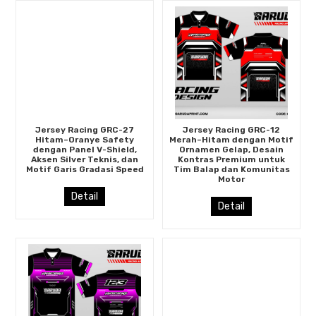
Jersey Racing GRC-27
Jersey Racing GRC-12
Hitam–Oranye Safety
Merah–Hitam dengan Motif
dengan Panel V-Shield,
Ornamen Gelap, Desain
Aksen Silver Teknis, dan
Kontras Premium untuk
Motif Garis Gradasi Speed
Tim Balap dan Komunitas
Motor
Detail
Detail