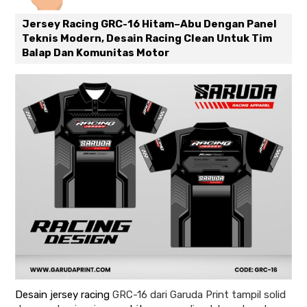
Jersey Racing GRC-16 Hitam–Abu Dengan Panel
Teknis Modern, Desain Racing Clean Untuk Tim
Balap Dan Komunitas Motor
Desain jersey racing
GRC-16 dari Garuda Print tampil solid