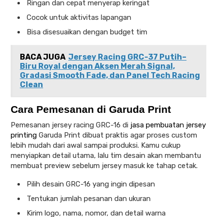
Ringan dan cepat menyerap keringat
Cocok untuk aktivitas lapangan
Bisa disesuaikan dengan budget tim
BACA JUGA
Jersey Racing GRC-37 Putih–
Biru Royal dengan Aksen Merah Signal,
Gradasi Smooth Fade, dan Panel Tech Racing
Clean
Cara Pemesanan di Garuda Print
Pemesanan jersey racing GRC-16 di
jasa pembuatan jersey
printing
Garuda Print dibuat praktis agar proses custom
lebih mudah dari awal sampai produksi. Kamu cukup
menyiapkan detail utama, lalu tim desain akan membantu
membuat preview sebelum jersey masuk ke tahap cetak.
Pilih desain GRC-16 yang ingin dipesan
Tentukan jumlah pesanan dan ukuran
Kirim logo, nama, nomor, dan detail warna