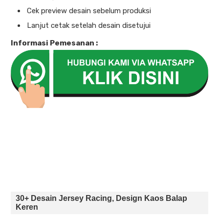
Cek preview desain sebelum produksi
Lanjut cetak setelah desain disetujui
Informasi Pemesanan :
30+ Desain Jersey Racing, Design Kaos Balap
Keren