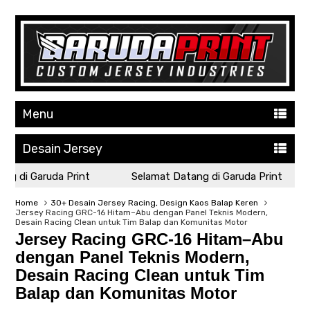
Menu
Desain Jersey
 di Garuda Print
Selamat Datang di Garuda Print
Home
30+ Desain Jersey Racing, Design Kaos Balap Keren
Jersey Racing GRC-16 Hitam–Abu dengan Panel Teknis Modern,
Desain Racing Clean untuk Tim Balap dan Komunitas Motor
Jersey Racing GRC-16 Hitam–Abu
dengan Panel Teknis Modern,
Desain Racing Clean untuk Tim
Balap dan Komunitas Motor