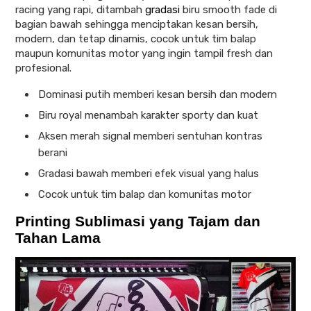
racing yang rapi, ditambah
gradasi
biru smooth fade di
bagian bawah sehingga menciptakan kesan bersih,
modern, dan tetap dinamis, cocok untuk tim balap
maupun komunitas motor yang ingin tampil fresh dan
profesional.
Dominasi putih memberi kesan bersih dan modern
Biru royal menambah karakter sporty dan kuat
Aksen merah signal memberi sentuhan kontras
berani
Gradasi bawah memberi efek visual yang halus
Cocok untuk tim balap dan komunitas motor
Printing Sublimasi yang Tajam dan
Tahan Lama