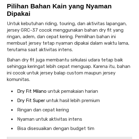
Pilihan Bahan Kain yang Nyaman
Dipakai
Untuk kebutuhan riding, touring, dan aktivitas lapangan,
jersey GRC-37 cocok menggunakan bahan dry fit yang
ringan, adem, dan cepat kering. Pemilihan bahan ini
membuat jersey tetap nyaman dipakai dalam waktu lama,
terutama saat aktivitas intens.
Bahan dry fit juga membantu sirkulasi udara tetap baik
sehingga keringat lebih cepat menguap. Karena itu, bahan
ini cocok untuk jersey balap custom maupun jersey
komunitas.
Dry Fit Milano
untuk pemakaian harian
Dry Fit Super
untuk hasil lebih premium
Ringan dan cepat kering
Nyaman untuk aktivitas intens
Bisa disesuaikan dengan budget tim