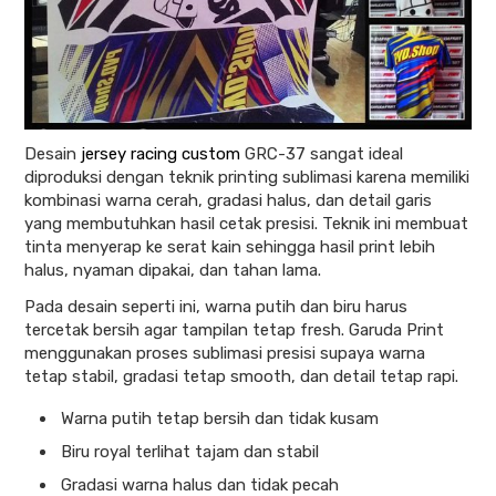
Desain
jersey racing custom
GRC-37 sangat ideal
diproduksi dengan teknik printing sublimasi karena memiliki
kombinasi warna cerah, gradasi halus, dan detail garis
yang membutuhkan hasil cetak presisi. Teknik ini membuat
tinta menyerap ke serat kain sehingga hasil print lebih
halus, nyaman dipakai, dan tahan lama.
Pada desain seperti ini, warna putih dan biru harus
tercetak bersih agar tampilan tetap fresh. Garuda Print
menggunakan proses sublimasi presisi supaya warna
tetap stabil, gradasi tetap smooth, dan detail tetap rapi.
Warna putih tetap bersih dan tidak kusam
Biru royal terlihat tajam dan stabil
Gradasi warna halus dan tidak pecah