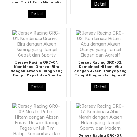
dan Motif Tech Minimalis
Detail
Detail
Jersey Racing GRC-01,
Jersey Racing GRC-02,
Kombinasi Oranye–Biru
Kombinasi Hitam–Abu
dengan Aksen Kuning yang
dengan Aksen Oranye yang
Tampil Cepat dan Sporty
Tampil Elegan dan Agresif
Detail
Detail
Jersey Racing GRC-07,