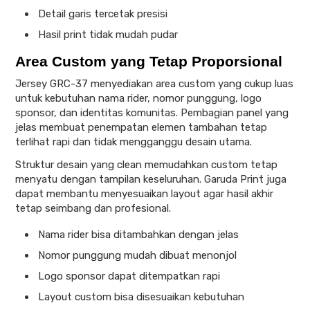
Detail garis tercetak presisi
Hasil print tidak mudah pudar
Area Custom yang Tetap Proporsional
Jersey GRC-37 menyediakan area custom yang cukup luas
untuk kebutuhan nama rider, nomor punggung, logo
sponsor, dan identitas komunitas. Pembagian panel yang
jelas membuat penempatan elemen tambahan tetap
terlihat rapi dan tidak mengganggu desain utama.
Struktur desain yang clean memudahkan custom tetap
menyatu dengan tampilan keseluruhan. Garuda Print juga
dapat membantu menyesuaikan layout agar hasil akhir
tetap seimbang dan profesional.
Nama rider bisa ditambahkan dengan jelas
Nomor punggung mudah dibuat menonjol
Logo sponsor dapat ditempatkan rapi
Layout custom bisa disesuaikan kebutuhan