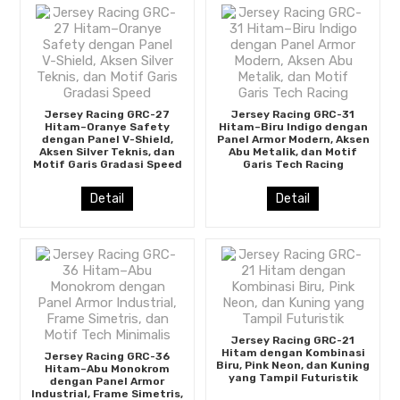
Jersey Racing GRC-27
Jersey Racing GRC-31
Hitam–Oranye Safety
Hitam–Biru Indigo dengan
dengan Panel V-Shield,
Panel Armor Modern, Aksen
Aksen Silver Teknis, dan
Abu Metalik, dan Motif
Motif Garis Gradasi Speed
Garis Tech Racing
Detail
Detail
Jersey Racing GRC-21
Hitam dengan Kombinasi
Jersey Racing GRC-36
Biru, Pink Neon, dan Kuning
Hitam–Abu Monokrom
yang Tampil Futuristik
dengan Panel Armor
Industrial, Frame Simetris,