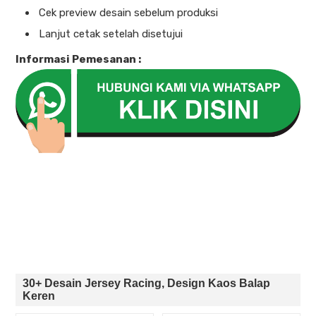
Cek preview desain sebelum produksi
Lanjut cetak setelah disetujui
Informasi Pemesanan :
30+ Desain Jersey Racing, Design Kaos Balap
Keren