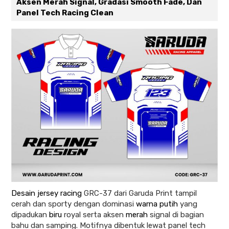
Aksen Merah Signal, Gradasi Smooth Fade, Dan
Panel Tech Racing Clean
Desain jersey racing
GRC-37 dari Garuda Print tampil
cerah dan sporty dengan dominasi
warna putih
yang
dipadukan
biru
royal serta aksen
merah
signal di bagian
bahu dan samping. Motifnya dibentuk lewat panel tech