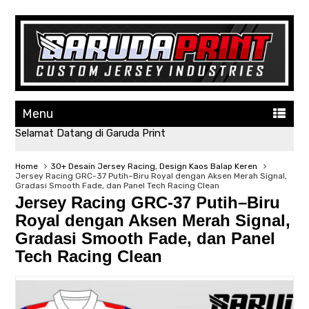
Menu
Selamat Datang di Garuda Print
Home
30+ Desain Jersey Racing, Design Kaos Balap Keren
Jersey Racing GRC-37 Putih–Biru Royal dengan Aksen Merah Signal,
Gradasi Smooth Fade, dan Panel Tech Racing Clean
Jersey Racing GRC-37 Putih–Biru
Royal dengan Aksen Merah Signal,
Gradasi Smooth Fade, dan Panel
Tech Racing Clean