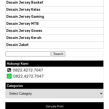
Desain Jersey Basket
Desain Jersey Kelas
Desain Jersey Gaming
Desain Jersey MTB
Desain Jersey Gowes
Desain Jersey Kerah
Desain Jaket
Search
for:
Hubungi Kami
0822.4272.7047
0822.4272.7047
Categories
Categories
Garuda Print