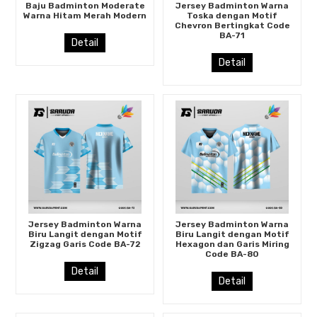
Baju Badminton Moderate
Jersey Badminton Warna
Warna Hitam Merah Modern
Toska dengan Motif
Chevron Bertingkat Code
BA-71
Detail
Detail
Jersey Badminton Warna
Jersey Badminton Warna
Biru Langit dengan Motif
Biru Langit dengan Motif
Zigzag Garis Code BA-72
Hexagon dan Garis Miring
Code BA-80
Detail
Detail