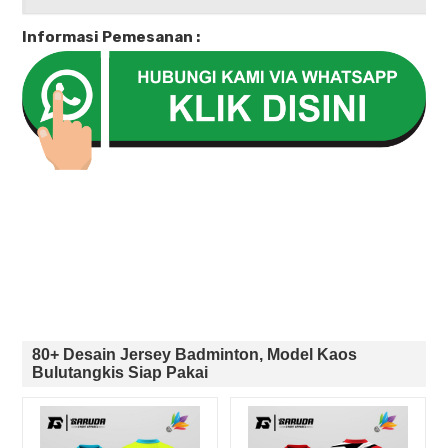
Informasi Pemesanan :
80+ Desain Jersey Badminton, Model Kaos
Bulutangkis Siap Pakai