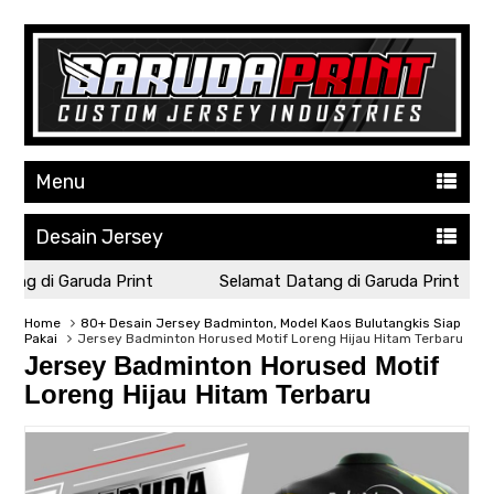
Menu
Desain Jersey
ng di Garuda Print
Selamat Datang di Garuda Print
Home
80+ Desain Jersey Badminton, Model Kaos Bulutangkis Siap
Pakai
Jersey Badminton Horused Motif Loreng Hijau Hitam Terbaru
Jersey Badminton Horused Motif
Loreng Hijau Hitam Terbaru