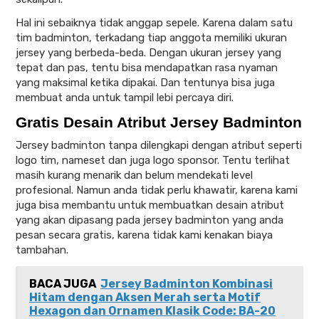
Hal ini sebaiknya tidak anggap sepele. Karena dalam satu
tim badminton, terkadang tiap anggota memiliki ukuran
jersey yang berbeda-beda. Dengan ukuran jersey yang
tepat dan pas, tentu bisa mendapatkan rasa nyaman
yang maksimal ketika dipakai. Dan tentunya bisa juga
membuat anda untuk tampil lebi percaya diri.
Gratis Desain Atribut Jersey Badminton
Jersey badminton tanpa dilengkapi dengan atribut seperti
logo tim, nameset dan juga logo sponsor. Tentu terlihat
masih kurang menarik dan belum mendekati level
profesional. Namun anda tidak perlu khawatir, karena kami
juga bisa membantu untuk membuatkan desain atribut
yang akan dipasang pada jersey badminton yang anda
pesan secara gratis, karena tidak kami kenakan biaya
tambahan.
BACA JUGA
Jersey Badminton Kombinasi
Hitam dengan Aksen Merah serta Motif
Hexagon dan Ornamen Klasik Code: BA-20