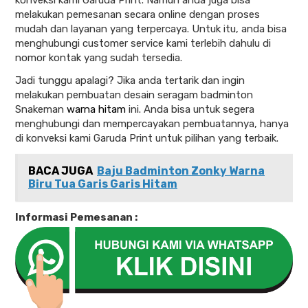
konveksi kami Garuda Print. Namun anda juga bisa
melakukan pemesanan secara online dengan proses
mudah dan layanan yang terpercaya. Untuk itu, anda bisa
menghubungi customer service kami terlebih dahulu di
nomor kontak yang sudah tersedia.
Jadi tunggu apalagi? Jika anda tertarik dan ingin
melakukan pembuatan desain seragam badminton
Snakeman
warna hitam
ini. Anda bisa untuk segera
menghubungi dan mempercayakan pembuatannya, hanya
di konveksi kami Garuda Print untuk pilihan yang terbaik.
BACA JUGA
Baju Badminton Zonky Warna
Biru Tua Garis Garis Hitam
Informasi Pemesanan :