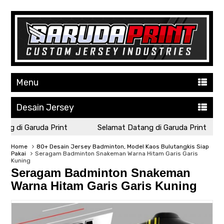
Menu
Desain Jersey
g di Garuda Print
Selamat Datang di Garuda Print
Home
80+ Desain Jersey Badminton, Model Kaos Bulutangkis Siap
Pakai
Seragam Badminton Snakeman Warna Hitam Garis Garis
Kuning
Seragam Badminton Snakeman
Warna Hitam Garis Garis Kuning