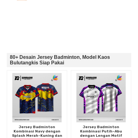
80+ Desain Jersey Badminton, Model Kaos
Bulutangkis Siap Pakai
Jersey Badminton
Jersey Badminton
Kombinasi Navy dengan
Kombinasi Putih–Abu
Splash Merah–Kuning dan
dengan Lengan Motif