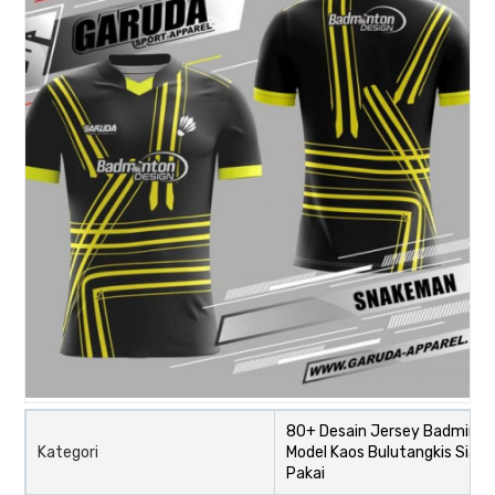
80+ Desain Jersey Badminto
Kategori
Model Kaos Bulutangkis Siap
Pakai