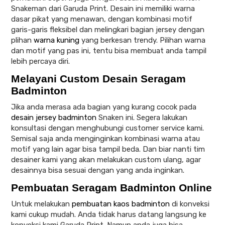
Snakeman dari Garuda Print. Desain ini memiliki warna
dasar pikat yang menawan, dengan kombinasi motif
garis-garis fleksibel dan melingkari bagian jersey dengan
plihan
warna kuning
yang berkesan trendy. Pilihan warna
dan motif yang pas ini, tentu bisa membuat anda tampil
lebih percaya diri.
Melayani Custom Desain Seragam
Badminton
Jika anda merasa ada bagian yang kurang cocok pada
desain jersey badminton
Snaken ini. Segera lakukan
konsultasi dengan menghubungi customer service kami.
Semisal saja anda menginginkan kombinasi warna atau
motif yang lain agar bisa tampil beda. Dan biar nanti tim
desainer kami yang akan melakukan custom ulang, agar
desainnya bisa sesuai dengan yang anda inginkan.
Pembuatan Seragam Badminton Online
Untuk melakukan
pembuatan kaos badminton
di konveksi
kami cukup mudah. Anda tidak harus datang langsung ke