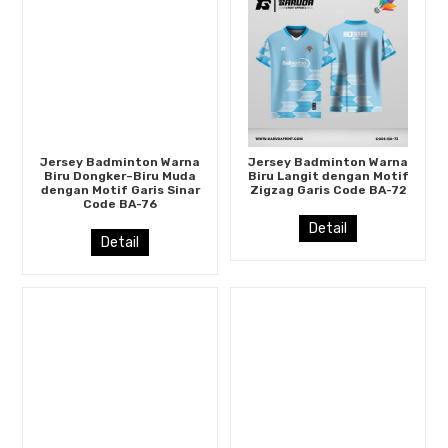
Jersey Badminton Warna
Jersey Badminton Warna
Biru Dongker–Biru Muda
Biru Langit dengan Motif
dengan Motif Garis Sinar
Zigzag Garis Code BA-72
Code BA-76
Detail
Detail