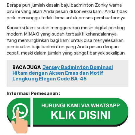
Berapa pun jumlah desain baju badminton Zonky warna
biru ini yang akan Anda pesan di konveksi kami. Anda tidak
perlu menunggu terlalu lama untuk proses pembuatannya.
Konveksi kami sudah menggunakan mesin digital printing
modern MIMAKI yang sudah terbaukti kehandalannya.
Yang memungkinkan bagi kami untuk bisa menyelesaikan
pembuatan baju badminton yang Anda pesan dengan
cepat, meski dalam jumlah yang sangat banyak sekalipun.
BACA JUGA
Jersey Badminton Dominasi
Hitam dengan Aksen Emas dan Motif
Lengkung Elegan Code BA-45
Informasi Pemesanan :