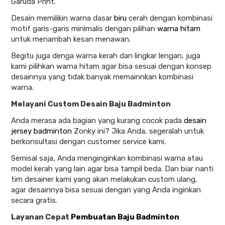
Garuda Print.
Desain memilikin warna dasar
biru
cerah dengan kombinasi
motif garis-garis minimalis dengan pilihan
warna hitam
untuk menambah kesan menawan.
Begitu juga denga warna kerah dan lingkar lengan, juga
kami pilihkan warna hitam agar bisa sesuai dengan konsep
desainnya yang tidak banyak memainnkan kombinasi
warna.
Melayani Custom Desain Baju Badminton
Anda merasa ada bagian yang kurang cocok pada
desain
jersey badminton
Zonky ini? Jika Anda, segeralah untuk
berkonsultasi dengan customer service kami.
Semisal saja, Anda menginginkan kombinasi warna atau
model kerah yang lain agar bisa tampil beda. Dan biar nanti
tim desainer kami yang akan melakukan custom ulang,
agar desainnya bisa sesuai dengan yang Anda inginkan
secara gratis.
Layanan Cepat
Pembuatan Baju Badminton