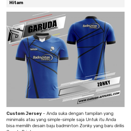
Hitam
Custom Jersey
–
Anda suka dengan tampilan yang
minimalis atau yang simple-simple saja Untuk itu Anda
bisa memilih desain baju badminton Zonky yang baru dirilis