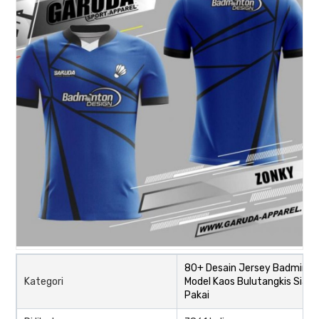
80+ Desain Jersey Badminto
Kategori
Model Kaos Bulutangkis Siap
Pakai