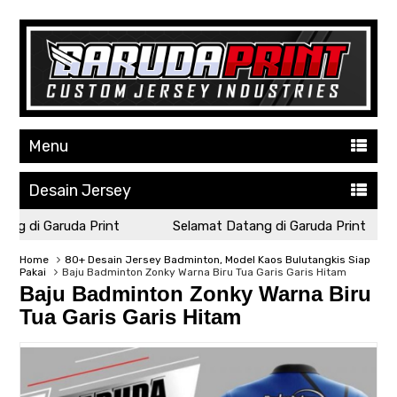
Menu
Desain Jersey
g di Garuda Print
Selamat Datang di Garuda Print
Home
80+ Desain Jersey Badminton, Model Kaos Bulutangkis Siap
Pakai
Baju Badminton Zonky Warna Biru Tua Garis Garis Hitam
Baju Badminton Zonky Warna Biru
Tua Garis Garis Hitam