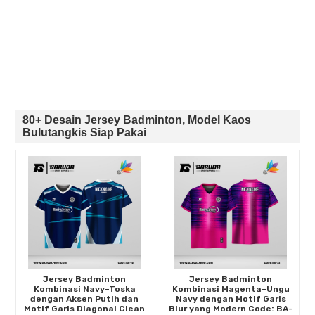
80+ Desain Jersey Badminton, Model Kaos
Bulutangkis Siap Pakai
Jersey Badminton
Jersey Badminton
Kombinasi Navy–Toska
Kombinasi Magenta–Ungu
dengan Aksen Putih dan
Navy dengan Motif Garis
Motif Garis Diagonal Clean
Blur yang Modern Code: BA-