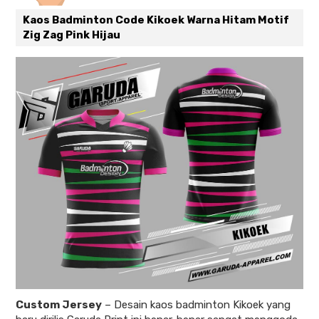
Kaos Badminton Code Kikoek Warna Hitam Motif
Zig Zag Pink Hijau
Custom Jersey
–
Desain kaos badminton Kikoek yang