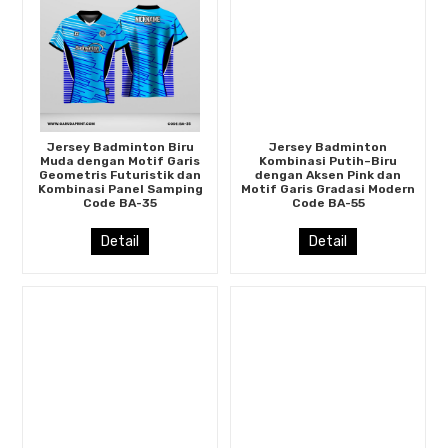
Jersey Badminton Biru
Jersey Badminton
Muda dengan Motif Garis
Kombinasi Putih–Biru
Geometris Futuristik dan
dengan Aksen Pink dan
Kombinasi Panel Samping
Motif Garis Gradasi Modern
Code BA-35
Code BA-55
Detail
Detail