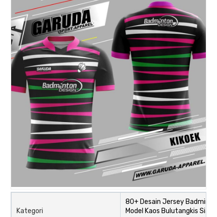
80+ Desain Jersey Badminto
Kategori
Model Kaos Bulutangkis Siap