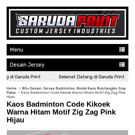
Menu
Desain Jersey
g di Garuda Print
Selamat Datang di Garuda Print
Home
80+ Desain Jersey Badminton, Model Kaos Bulutangkis Siap
Pakai
Kaos Badminton Code Kikoek Warna Hitam Motif Zig Zag Pink
Hijau
Kaos Badminton Code Kikoek
Warna Hitam Motif Zig Zag Pink
Hijau