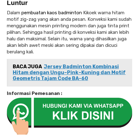
Luntur
Dalam
pembuatan kaos badminton
Kikoek warna hitam
motif zig-zag yang akan anda pesan. Konveksi kami sudah
menggunakan mesin printing modern dan juga tinta print
pilihan. Sehingga hasil printing di konveksi kami akan lebih
halu dan maksimal. Selain itu, warna yang dihasilkan juga
akan lebih awet meski akan sering dipakai dan dicuci
berulang kali.
BACA JUGA
Jersey Badminton Kombinasi
Hitam dengan Ungu–Pink–Kuning dan Motif
Geometris Tajam Code BA-60
Informasi Pemesanan :