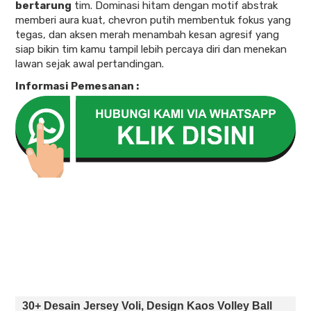
bertarung
tim. Dominasi hitam dengan motif abstrak
memberi aura kuat, chevron putih membentuk fokus yang
tegas, dan aksen merah menambah kesan agresif yang
siap bikin tim kamu tampil lebih percaya diri dan menekan
lawan sejak awal pertandingan.
Informasi Pemesanan :
30+ Desain Jersey Voli, Design Kaos Volley Ball