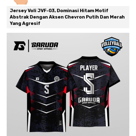
Jersey Voli JVF-03, Dominasi Hitam Motif
Abstrak Dengan Aksen Chevron Putih Dan Merah
Yang Agresif