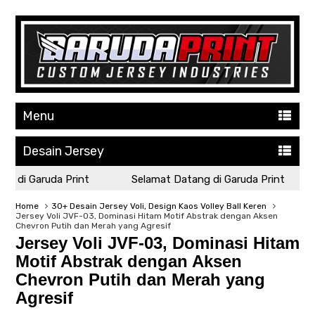
Menu
Desain Jersey
di Garuda Print
Selamat Datang di Garuda Print
Home
30+ Desain Jersey Voli, Design Kaos Volley Ball Keren
Jersey Voli JVF-03, Dominasi Hitam Motif Abstrak dengan Aksen
Chevron Putih dan Merah yang Agresif
Jersey Voli JVF-03, Dominasi Hitam
Motif Abstrak dengan Aksen
Chevron Putih dan Merah yang
Agresif