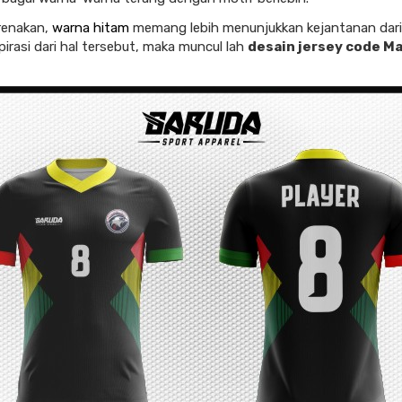
arenakan,
warna hitam
memang lebih menunjukkan kejantanan dari
spirasi dari hal tersebut, maka muncul lah
desain jersey code Ma