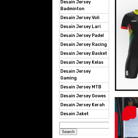
Desain Jersey
Badminton
Desain Jersey Voli
Desain Jersey Lari
Desain Jersey Padel
Desain Jersey Racing
Desain Jersey Basket
Desain Jersey Kelas
Desain Jersey
Gaming
Desain Jersey MTB
Desain Jersey Gowes
Desain Jersey Kerah
Desain Jaket
Search
for: