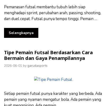
Pemanasan futsal membantu tubuh lebih siap
menghadapi sprint, perubahan arah, passing, shooting,
dan duel cepat. Futsal punya tempo tinggi. Pemain …
Selengkapnya
Tipe Pemain Futsal Berdasarkan Cara
Bermain dan Gaya Penampilannya
2026-06-01
by
garudasports
Setiap pemain futsal punya karakter yang berbeda. Ada
pemain yang nyaman mengatur bola. Ada pemain yang
kuat menggiring. Ada pemain …