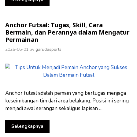
Anchor Futsal: Tugas, Skill, Cara
Bermain, dan Perannya dalam Mengatur
Permainan
2026-06-01
by
garudasports
Anchor futsal adalah pemain yang bertugas menjaga
keseimbangan tim dari area belakang. Posisi ini sering
menjadi awal serangan sekaligus lapisan …
Selengkapnya