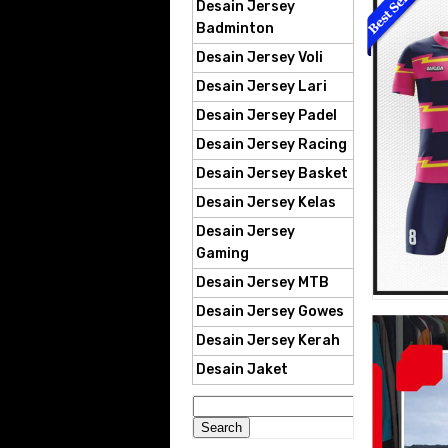
Desain Jersey
Badminton
Desain Jersey Voli
Desain Jersey Lari
Desain Jersey Padel
Desain Jersey Racing
Desain Jersey Basket
Desain Jersey Kelas
Desain Jersey
Gaming
Desain Jersey MTB
Desain Jersey Gowes
Desain Jersey Kerah
Desain Jaket
Search
for: