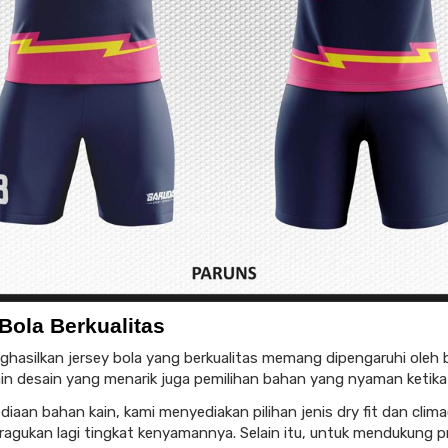
Bola Berkualitas
hasilkan jersey bola yang berkualitas memang dipengaruhi oleh
lain desain yang menarik juga pemilihan bahan yang nyaman ketika 
diaan bahan kain, kami menyediakan pilihan jenis dry fit dan clim
iragukan lagi tingkat kenyamannya. Selain itu, untuk mendukung 