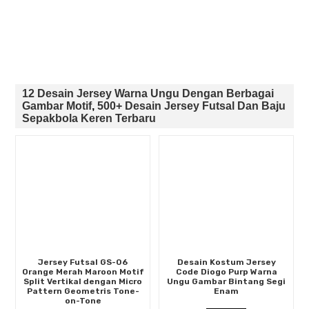
12 Desain Jersey Warna Ungu Dengan Berbagai
Gambar Motif
,
500+ Desain Jersey Futsal Dan Baju
Sepakbola Keren Terbaru
Jersey Futsal GS-06
Desain Kostum Jersey
Orange Merah Maroon Motif
Code Diogo Purp Warna
Split Vertikal dengan Micro
Ungu Gambar Bintang Segi
Pattern Geometris Tone-
Enam
on-Tone