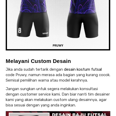
Melayani Custom Desain
Jika anda sudah tertarik dengan
desain kostum futsal
code Pruwy, namun merasa ada bagian yang kurang cocok.
Semisal pemilihan warna atau model kerahnya.
Jangan sungkan untuk segera melakukan konsultasi
dengan customer service kami. Dan biar nanti tim desainer
kami yang akan melakukan custom ulang desainnya, agar
bisa sesuai dengan yang anda inginkan.