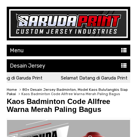
Menu
Desain Jersey
ng di Garuda Print
Selamat Datang di Garuda Print
Home
80+ Desain Jersey Badminton, Model Kaos Bulutangkis Siap
Pakai
Kaos Badminton Code Allfree Warna Merah Paling Bagus
Kaos Badminton Code Allfree
Warna Merah Paling Bagus