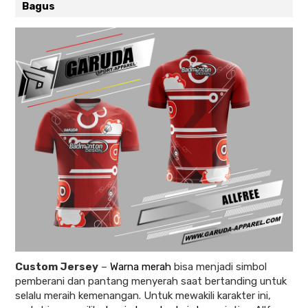
Bagus
Custom Jersey
–
Warna merah
bisa menjadi simbol
pemberani dan pantang menyerah saat bertanding untuk
selalu meraih kemenangan. Untuk mewakili karakter ini,