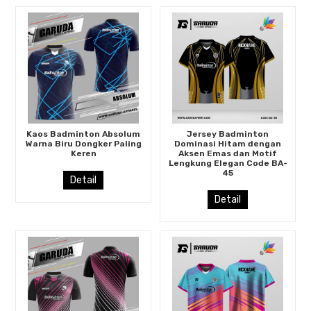
Kaos Badminton Absolum
Jersey Badminton
Warna Biru Dongker Paling
Dominasi Hitam dengan
Keren
Aksen Emas dan Motif
Lengkung Elegan Code BA-
45
Detail
Detail