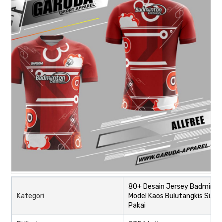
80+ Desain Jersey Badminto
Kategori
Model Kaos Bulutangkis Siap
Pakai