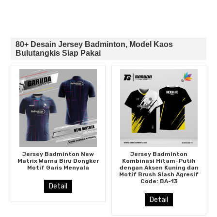
80+ Desain Jersey Badminton, Model Kaos
Bulutangkis Siap Pakai
Jersey Badminton New
Jersey Badminton
Matrix Warna Biru Dongker
Kombinasi Hitam–Putih
Motif Garis Menyala
dengan Aksen Kuning dan
Motif Brush Slash Agresif
Code: BA-13
Detail
Detail