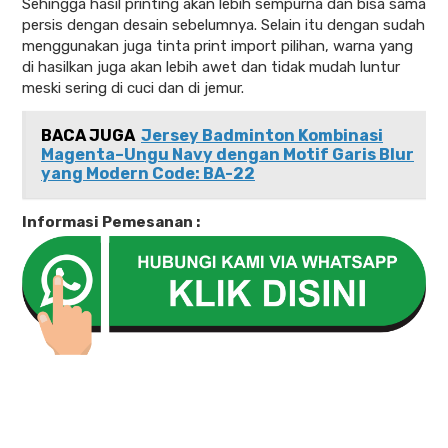
Sehingga hasil printing akan lebih sempurna dan bisa sama
persis dengan desain sebelumnya. Selain itu dengan sudah
menggunakan juga tinta print import pilihan, warna yang
di hasilkan juga akan lebih awet dan tidak mudah luntur
meski sering di cuci dan di jemur.
BACA JUGA
Jersey Badminton Kombinasi
Magenta–Ungu Navy dengan Motif Garis Blur
yang Modern Code: BA-22
Informasi Pemesanan :