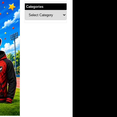
Categories
Categories