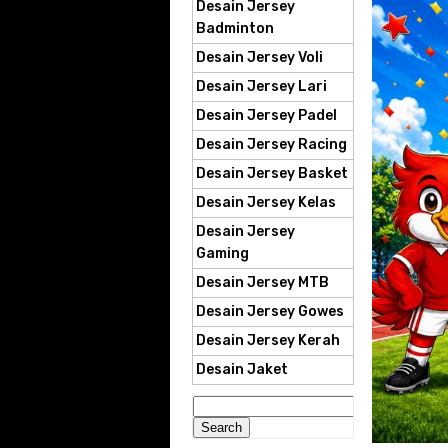
Desain Jersey
Badminton
Desain Jersey Voli
Desain Jersey Lari
Desain Jersey Padel
Desain Jersey Racing
Desain Jersey Basket
Desain Jersey Kelas
Desain Jersey
Gaming
Desain Jersey MTB
Desain Jersey Gowes
Desain Jersey Kerah
Desain Jaket
Search
for: