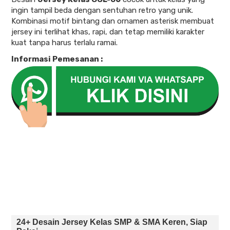
ingin tampil beda dengan sentuhan retro yang unik.
Kombinasi motif bintang dan ornamen asterisk membuat
jersey ini terlihat khas, rapi, dan tetap memiliki karakter
kuat tanpa harus terlalu ramai.
Informasi Pemesanan :
24+ Desain Jersey Kelas SMP & SMA Keren, Siap