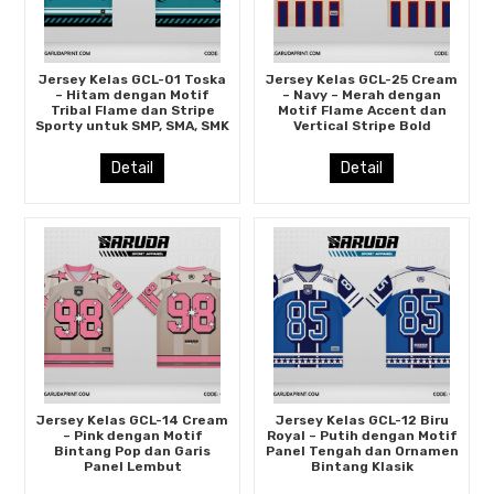
Jersey Kelas GCL-01 Toska
Jersey Kelas GCL-25 Cream
– Hitam dengan Motif
– Navy – Merah dengan
Tribal Flame dan Stripe
Motif Flame Accent dan
Sporty untuk SMP, SMA, SMK
Vertical Stripe Bold
Detail
Detail
Jersey Kelas GCL-14 Cream
Jersey Kelas GCL-12 Biru
– Pink dengan Motif
Royal – Putih dengan Motif
Bintang Pop dan Garis
Panel Tengah dan Ornamen
Panel Lembut
Bintang Klasik