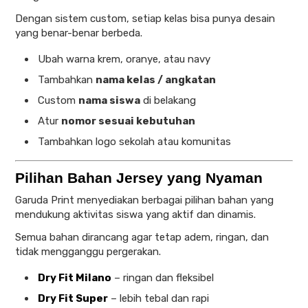
Dengan sistem custom, setiap kelas bisa punya desain
yang benar-benar berbeda.
Ubah warna krem, oranye, atau navy
Tambahkan
nama kelas / angkatan
Custom
nama siswa
di belakang
Atur
nomor sesuai kebutuhan
Tambahkan logo sekolah atau komunitas
Pilihan Bahan Jersey yang Nyaman
Garuda Print menyediakan berbagai pilihan bahan yang
mendukung aktivitas siswa yang aktif dan dinamis.
Semua bahan dirancang agar tetap adem, ringan, dan
tidak mengganggu pergerakan.
Dry Fit Milano
– ringan dan fleksibel
Dry Fit Super
– lebih tebal dan rapi