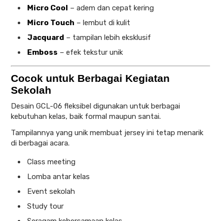
Micro Cool
– adem dan cepat kering
Micro Touch
– lembut di kulit
Jacquard
– tampilan lebih eksklusif
Emboss
– efek tekstur unik
Cocok untuk Berbagai Kegiatan
Sekolah
Desain GCL-06 fleksibel digunakan untuk berbagai
kebutuhan kelas, baik formal maupun santai.
Tampilannya yang unik membuat jersey ini tetap menarik
di berbagai acara.
Class meeting
Lomba antar kelas
Event sekolah
Study tour