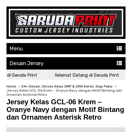
Menu
Desain Jersey
 di Garuda Print
Selamat Datang di Garuda Print
Home
24+ Desain Jersey Kelas SMP & SMA Keren, Siap Pakai
Jersey Kelas GCL-06 Krem – Oranye Navy dengan Motif Bintang dan
Ornamen Asterisk Retro
Jersey Kelas GCL-06 Krem –
Oranye Navy dengan Motif Bintang
dan Ornamen Asterisk Retro