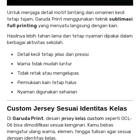
Untuk menjaga detail motif bintang dan ornamen kecil
tetap tajam, Garuda Print menggunakan teknik
sublimasi
full printing
yang menyatu langsung dengan kain.
Hasilnya lebih tahan lama dan tetap nyaman dipakai dalam
berbagai aktivitas sekolah.
Detail kecil tetap jelas dan presisi
Warna tidak mudah luntur
Tidak retak atau mengelupas
Permukaan kain tetap halus
Nyaman digunakan seharian
Custom Jersey Sesuai Identitas Kelas
Di
Garuda Print
, desain
jersey kelas custom
seperti GCL-
06 bisa dimodifikasi sesuai keinginan. Kamu bebas
mengatur ulang warna, elemen, hingga tulisan agar sesuai
dengan identitas kelas.