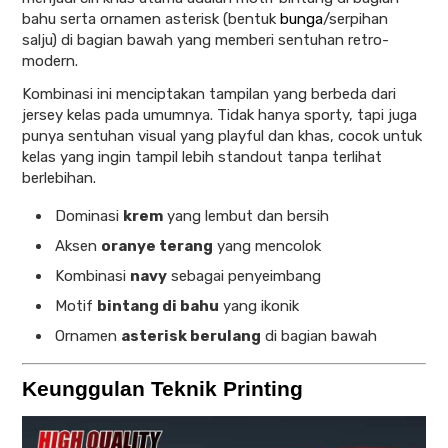
bahu serta ornamen asterisk (bentuk
bunga
/serpihan
salju) di bagian bawah yang memberi sentuhan retro-
modern.
Kombinasi ini menciptakan tampilan yang berbeda dari
jersey kelas pada umumnya. Tidak hanya sporty, tapi juga
punya sentuhan visual yang playful dan khas, cocok untuk
kelas yang ingin tampil lebih standout tanpa terlihat
berlebihan.
Dominasi
krem
yang lembut dan bersih
Aksen
oranye terang
yang mencolok
Kombinasi
navy
sebagai penyeimbang
Motif
bintang di bahu
yang ikonik
Ornamen
asterisk berulang
di bagian bawah
Keunggulan Teknik Printing