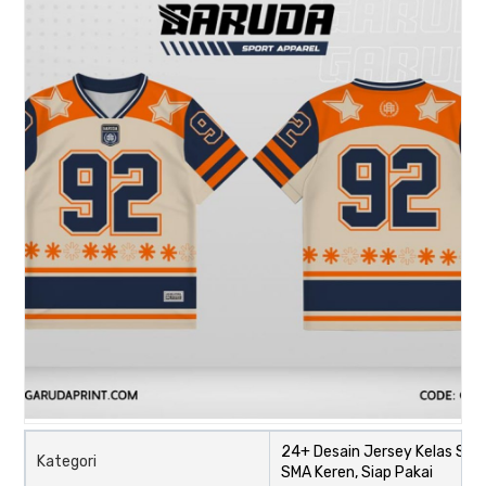
24+ Desain Jersey Kelas SMP
Kategori
SMA Keren, Siap Pakai