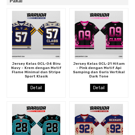
Pakai
Jersey Kelas GCL-04 Biru
Jersey Kelas GCL-21 Hitam
Navy – Krem dengan Motif
– Pink dengan Motif Api
Flame Minimal dan Stripe
Samping dan Garis Vertikal
Sport Klasik
Dark Tone
Detail
Detail