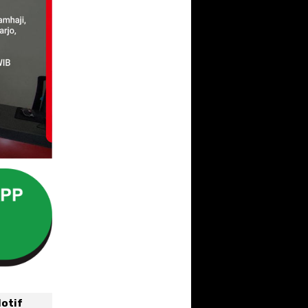
Motif