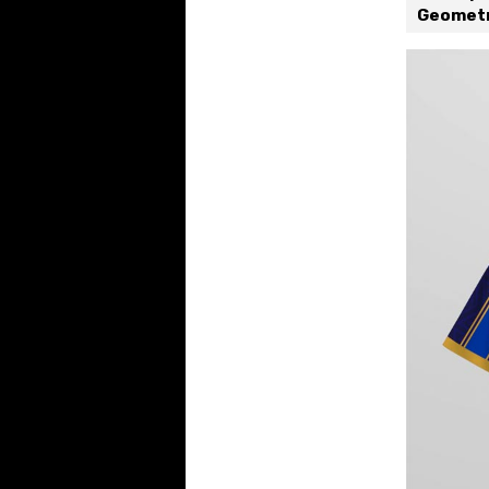
Geometr