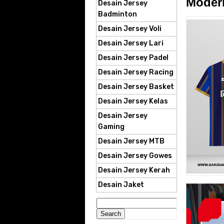
Moder
Desain Jersey
Badminton
Desain Jersey Voli
Desain Jersey Lari
Desain Jersey Padel
Desain Jersey Racing
Desain Jersey Basket
Desain Jersey Kelas
Desain Jersey
Gaming
Desain Jersey MTB
Desain Jersey Gowes
Desain Jersey Kerah
Desain Jaket
Search
for: