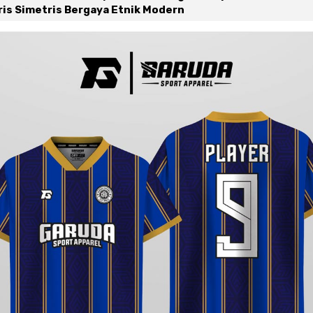
is Simetris Bergaya Etnik Modern