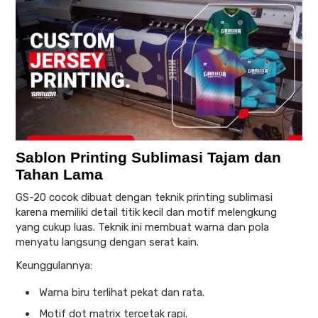
Sablon Printing Sublimasi Tajam dan
Tahan Lama
GS-20 cocok dibuat dengan teknik printing sublimasi
karena memiliki detail titik kecil dan motif melengkung
yang cukup luas. Teknik ini membuat warna dan pola
menyatu langsung dengan serat kain.
Keunggulannya:
Warna biru terlihat pekat dan rata.
Motif dot matrix tercetak rapi.