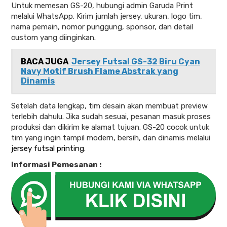
Untuk memesan GS-20, hubungi admin Garuda Print
melalui WhatsApp. Kirim jumlah jersey, ukuran, logo tim,
nama pemain, nomor punggung, sponsor, dan detail
custom yang diinginkan.
BACA JUGA
Jersey Futsal GS-32 Biru Cyan
Navy Motif Brush Flame Abstrak yang
Dinamis
Setelah data lengkap, tim desain akan membuat preview
terlebih dahulu. Jika sudah sesuai, pesanan masuk proses
produksi dan dikirim ke alamat tujuan. GS-20 cocok untuk
tim yang ingin tampil modern, bersih, dan dinamis melalui
jersey futsal printing
.
Informasi Pemesanan :