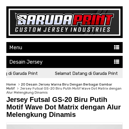
Menu
Desain Jersey
 di Garuda Print
Selamat Datang di Garuda Print
Home
20 Desain Jersey Warna Biru Dengan Berbagai Gambar
Motif
Jersey Futsal GS-20 Biru Putih Motif Wave Dot Matrix dengan
Alur Melengkung Dinamis
Jersey Futsal GS-20 Biru Putih
Motif Wave Dot Matrix dengan Alur
Melengkung Dinamis