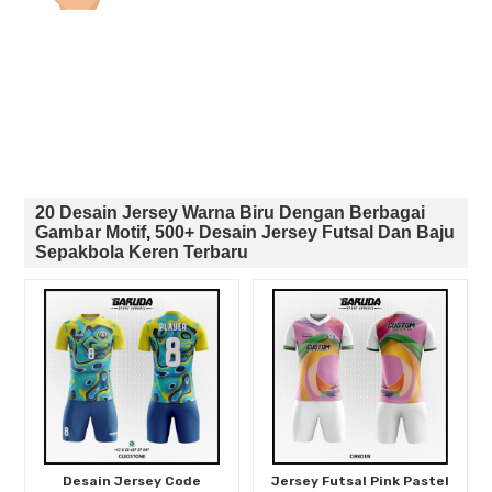
20 Desain Jersey Warna Biru Dengan Berbagai
Gambar Motif
,
500+ Desain Jersey Futsal Dan Baju
Sepakbola Keren Terbaru
Desain Jersey Code
Jersey Futsal Pink Pastel