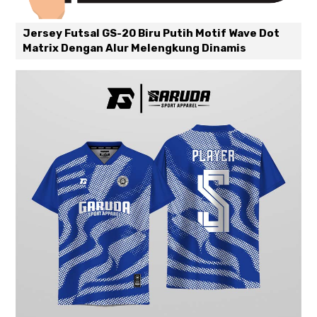
Jersey Futsal GS-20 Biru Putih Motif Wave Dot
Matrix Dengan Alur Melengkung Dinamis