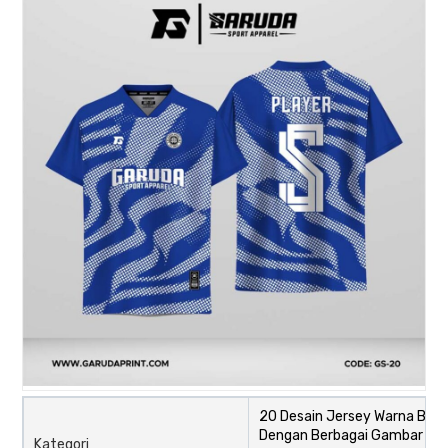
20 Desain Jersey Warna Biru
Dengan Berbagai Gambar Mot
Kategori