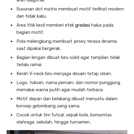
arah diagonal.
Susunan dot matrix membuat motif terlihat modern
dan tidak kaku.
Area titik kecil memberi efek
gradasi
halus pada
bagian motif.
Pola melengkung membuat jersey terasa dinamis
saat dipakai bergerak.
Bagian lengan dibuat biru solid agar tampilan tidak
terlalu ramai.
Kerah V-neck biru menjaga desain tetap clean.
Logo, tulisan, nama pemain, dan nomor punggung
memakai warna putih agar mudah terbaca.
Motif depan dan belakang dibuat menyatu dalam
konsep gelombang yang sama.
Cocok untuk tim futsal, sepak bola, komunitas
olahraga, sekolah, hingga turnamen.