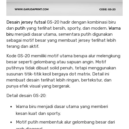
Desain jersey futsal
GS-20 hadir dengan kombinasi biru
dan
putih
yang terlihat bersih, sporty, dan modern.
Warna
biru
menjadi dasar utama, sementara putih digunakan
sebagai motif besar yang membuat jersey terlihat lebih
terang dan aktif.
Kode GS-20 memiliki motif utama berupa alur melengkung
besar seperti gelombang atau sapuan angin. Motif
putihnya tidak dibuat solid penuh, tetapi menggunakan
susunan titik-titik kecil bergaya dot matrix. Detail ini
membuat desain terlihat lebih ringan, bertekstur, dan
punya efek visual yang bergerak.
Detail desain GS-20:
Warna biru menjadi dasar utama yang memberi
kesan kuat dan sporty.
Motif putih membentuk alur gelombang besar dari