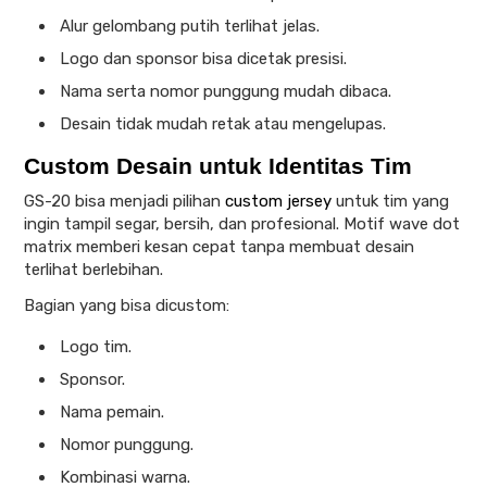
Alur gelombang putih terlihat jelas.
Logo dan sponsor bisa dicetak presisi.
Nama serta nomor punggung mudah dibaca.
Desain tidak mudah retak atau mengelupas.
Custom Desain untuk Identitas Tim
GS-20 bisa menjadi pilihan
custom jersey
untuk tim yang
ingin tampil segar, bersih, dan profesional. Motif wave dot
matrix memberi kesan cepat tanpa membuat desain
terlihat berlebihan.
Bagian yang bisa dicustom:
Logo tim.
Sponsor.
Nama pemain.
Nomor punggung.
Kombinasi warna.