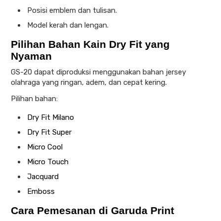
Posisi emblem dan tulisan.
Model kerah dan lengan.
Pilihan Bahan Kain Dry Fit yang
Nyaman
GS-20 dapat diproduksi menggunakan bahan jersey
olahraga yang ringan, adem, dan cepat kering.
Pilihan bahan:
Dry Fit Milano
Dry Fit Super
Micro Cool
Micro Touch
Jacquard
Emboss
Cara Pemesanan di Garuda Print