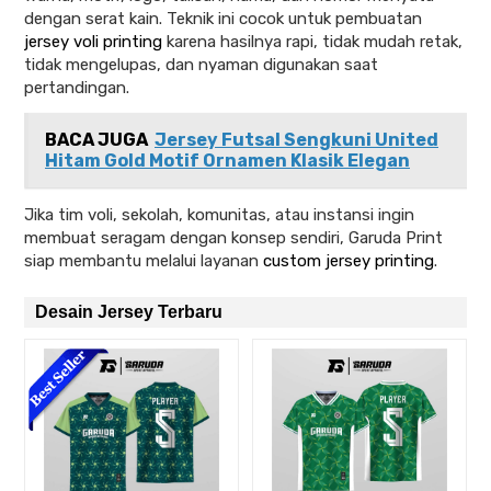
dengan serat kain. Teknik ini cocok untuk pembuatan
jersey voli printing
karena hasilnya rapi, tidak mudah retak,
tidak mengelupas, dan nyaman digunakan saat
pertandingan.
BACA JUGA
Jersey Futsal Sengkuni United
Hitam Gold Motif Ornamen Klasik Elegan
Jika tim voli, sekolah, komunitas, atau instansi ingin
membuat seragam dengan konsep sendiri, Garuda Print
siap membantu melalui layanan
custom jersey printing
.
Desain Jersey Terbaru