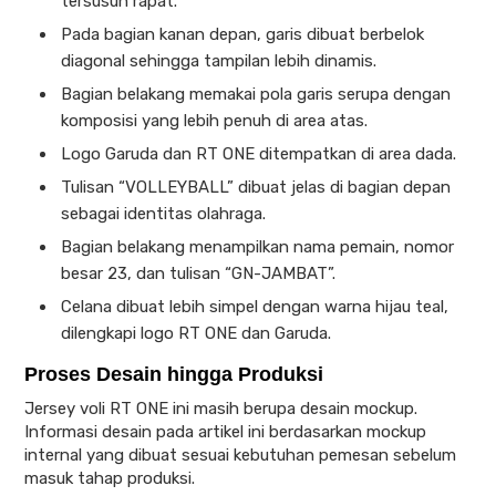
tersusun rapat.
Pada bagian kanan depan, garis dibuat berbelok
diagonal sehingga tampilan lebih dinamis.
Bagian belakang memakai pola garis serupa dengan
komposisi yang lebih penuh di area atas.
Logo Garuda dan RT ONE ditempatkan di area dada.
Tulisan “VOLLEYBALL” dibuat jelas di bagian depan
sebagai identitas olahraga.
Bagian belakang menampilkan nama pemain, nomor
besar 23, dan tulisan “GN-JAMBAT”.
Celana dibuat lebih simpel dengan warna hijau teal,
dilengkapi logo RT ONE dan Garuda.
Proses Desain hingga Produksi
Jersey voli RT ONE ini masih berupa desain mockup.
Informasi desain pada artikel ini berdasarkan mockup
internal yang dibuat sesuai kebutuhan pemesan sebelum
masuk tahap produksi.