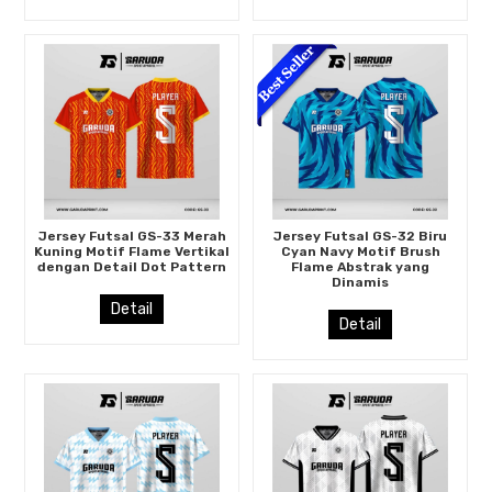
Jersey Futsal GS-33 Merah
Jersey Futsal GS-32 Biru
Kuning Motif Flame Vertikal
Cyan Navy Motif Brush
dengan Detail Dot Pattern
Flame Abstrak yang
Dinamis
Detail
Detail