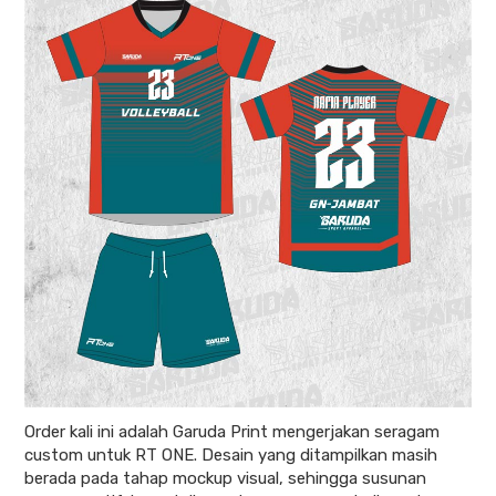
Order kali ini adalah Garuda Print mengerjakan seragam
custom untuk RT ONE. Desain yang ditampilkan masih
berada pada tahap mockup visual, sehingga susunan