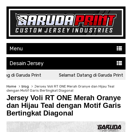
Menu
Desain Jersey
ng di Garuda Print
Selamat Datang di Garuda Print
Home
blog
Jersey Voli RT ONE Merah Oranye dan Hijau Teal
dengan Motif Garis Bertingkat Diagonal
Jersey Voli RT ONE Merah Oranye
dan Hijau Teal dengan Motif Garis
Bertingkat Diagonal