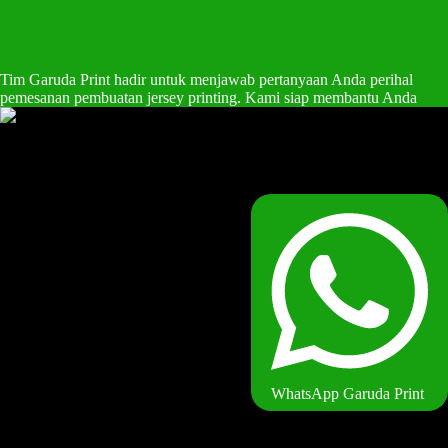
Tim Garuda Print hadir untuk menjawab pertanyaan Anda perihal
pemesanan pembuatan jersey printing. Kami siap membantu Anda
Chat WA Klik Disini
0822-4272-7047
Available
WhatsApp Garuda Print