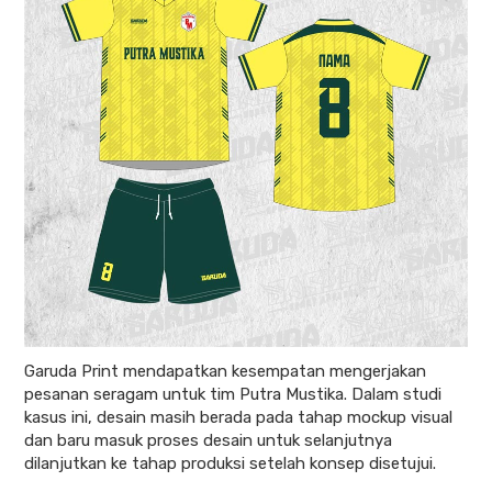
Garuda Print mendapatkan kesempatan mengerjakan
pesanan seragam untuk tim Putra Mustika. Dalam studi
kasus ini, desain masih berada pada tahap mockup visual
dan baru masuk proses desain untuk selanjutnya
dilanjutkan ke tahap produksi setelah konsep disetujui.