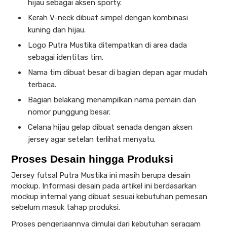
hijau sebagai aksen sporty.
Kerah V-neck dibuat simpel dengan kombinasi
kuning dan hijau.
Logo Putra Mustika ditempatkan di area dada
sebagai identitas tim.
Nama tim dibuat besar di bagian depan agar mudah
terbaca.
Bagian belakang menampilkan nama pemain dan
nomor punggung besar.
Celana hijau gelap dibuat senada dengan aksen
jersey agar setelan terlihat menyatu.
Proses Desain hingga Produksi
Jersey futsal Putra Mustika ini masih berupa desain
mockup. Informasi desain pada artikel ini berdasarkan
mockup internal yang dibuat sesuai kebutuhan pemesan
sebelum masuk tahap produksi.
Proses pengerjaannya dimulai dari kebutuhan seragam