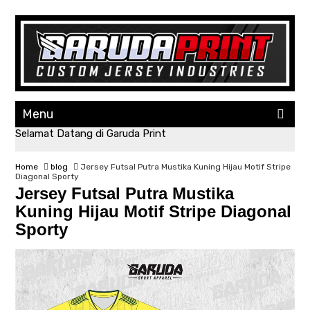
Menu
Selamat Datang di Garuda Print
Home
blog
Jersey Futsal Putra Mustika Kuning Hijau Motif Stripe
Diagonal Sporty
Jersey Futsal Putra Mustika
Kuning Hijau Motif Stripe Diagonal
Sporty