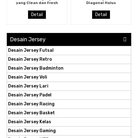
yang Clean dan Fresh
Diagonal Halus
Detail
Detail
Desain Jersey
Desain Jersey Futsal
Desain Jersey Retro
Desain Jersey Badminton
Desain Jersey Voli
Desain Jersey Lari
Desain Jersey Padel
Desain Jersey Racing
Desain Jersey Basket
Desain Jersey Kelas
Desain Jersey Gaming