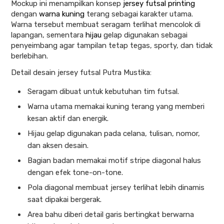
Mockup ini menampilkan konsep
jersey futsal printing
dengan
warna kuning
terang sebagai karakter utama.
Warna tersebut membuat seragam terlihat mencolok di
lapangan, sementara
hijau
gelap digunakan sebagai
penyeimbang agar tampilan tetap tegas, sporty, dan tidak
berlebihan.
Detail desain jersey futsal Putra Mustika:
Seragam dibuat untuk kebutuhan tim futsal.
Warna utama memakai kuning terang yang memberi
kesan aktif dan energik.
Hijau gelap digunakan pada celana, tulisan, nomor,
dan aksen desain.
Bagian badan memakai motif stripe diagonal halus
dengan efek tone-on-tone.
Pola diagonal membuat jersey terlihat lebih dinamis
saat dipakai bergerak.
Area bahu diberi detail garis bertingkat berwarna