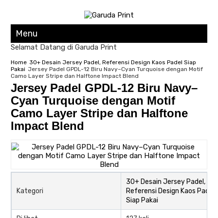
Menu
Selamat Datang di Garuda Print
Home
30+ Desain Jersey Padel, Referensi Design Kaos Padel Siap
Pakai
Jersey Padel GPDL-12 Biru Navy–Cyan Turquoise dengan Motif
Camo Layer Stripe dan Halftone Impact Blend
Jersey Padel GPDL-12 Biru Navy–
Cyan Turquoise dengan Motif
Camo Layer Stripe dan Halftone
Impact Blend
30+ Desain Jersey Padel,
Kategori
Referensi Design Kaos Padel
Siap Pakai