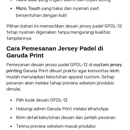
Micro Touch
yang halus dan nyaman saat
bersentuhan dengan kulit
Pilihan bahan ini memastikan desain jersey padel GPDL-12
tetap nyaman digunakan tanpa mengurangi kualitas
tampilannya.
Cara Pemesanan Jersey Padel di
Garuda Print
Pemesanan desain jersey padel GPDL-12 di
custom jersey
printing
Garuda Print dibuat praktis agar komunitas lebih
mudah menyiapkan kebutuhan apparel custom. Setiap
pesanan akan melalui tahap preview sebelum produksi
dimulai.
Pilih kode desain GPDL-12
Hubungi admin Garuda Print melalui WhatsApp
Kirim detail kebutuhan desain dan jumlah pesanan
Terima preview sebelum masuk produksi