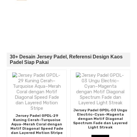
30+ Desain Jersey Padel, Referensi Design Kaos
Padel Siap Pakai
Jersey Padel GPDL-03 Ungu
Electric–Cyan–Magenta
Jersey Padel GPDL-29
dengan Motif Diagonal
Kuning Cerah–Turquoise
Spectrum Fade dan Layered
Aqua–Merah Coral dengan
Light Streak
Motif Diagonal Speed Fade
dan Layered Motion Stripe