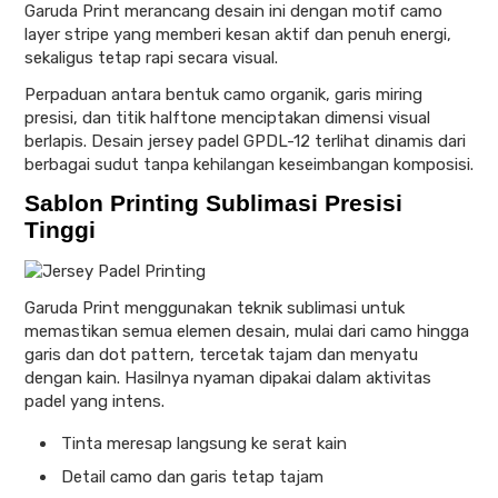
Garuda Print merancang desain ini dengan motif camo
layer stripe yang memberi kesan aktif dan penuh energi,
sekaligus tetap rapi secara visual.
Perpaduan antara bentuk camo organik, garis miring
presisi, dan titik halftone menciptakan dimensi visual
berlapis. Desain jersey padel GPDL-12 terlihat dinamis dari
berbagai sudut tanpa kehilangan keseimbangan komposisi.
Sablon Printing Sublimasi Presisi
Tinggi
Garuda Print menggunakan teknik sublimasi untuk
memastikan semua elemen desain, mulai dari camo hingga
garis dan dot pattern, tercetak tajam dan menyatu
dengan kain. Hasilnya nyaman dipakai dalam aktivitas
padel yang intens.
Tinta meresap langsung ke serat kain
Detail camo dan garis tetap tajam