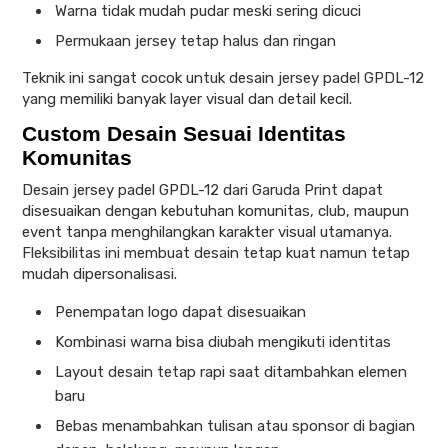
Warna tidak mudah pudar meski sering dicuci
Permukaan jersey tetap halus dan ringan
Teknik ini sangat cocok untuk desain jersey padel GPDL-12
yang memiliki banyak layer visual dan detail kecil.
Custom Desain Sesuai Identitas
Komunitas
Desain jersey padel GPDL-12 dari Garuda Print dapat
disesuaikan dengan kebutuhan komunitas, club, maupun
event tanpa menghilangkan karakter visual utamanya.
Fleksibilitas ini membuat desain tetap kuat namun tetap
mudah dipersonalisasi.
Penempatan logo dapat disesuaikan
Kombinasi warna bisa diubah mengikuti identitas
Layout desain tetap rapi saat ditambahkan elemen
baru
Bebas menambahkan tulisan atau sponsor di bagian