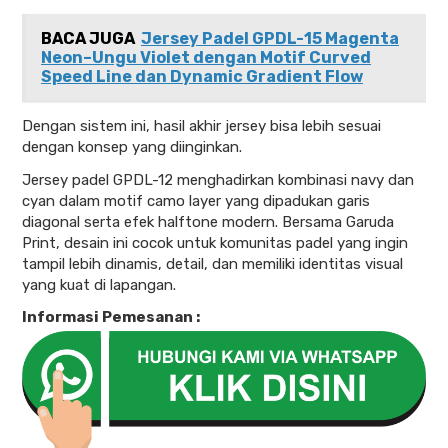
BACA JUGA
Jersey Padel GPDL-15 Magenta
Neon–Ungu Violet dengan Motif Curved
Speed Line dan Dynamic Gradient Flow
Dengan sistem ini, hasil akhir jersey bisa lebih sesuai
dengan konsep yang diinginkan.
Jersey padel GPDL-12 menghadirkan kombinasi navy dan
cyan dalam motif camo layer yang dipadukan garis
diagonal serta efek halftone modern. Bersama Garuda
Print, desain ini cocok untuk komunitas padel yang ingin
tampil lebih dinamis, detail, dan memiliki identitas visual
yang kuat di lapangan.
Informasi Pemesanan :