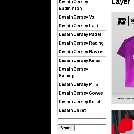
Layer
Desain Jersey
Badminton
Desain Jersey Voli
Desain Jersey Lari
Desain Jersey Padel
Desain Jersey Racing
Desain Jersey Basket
Desain Jersey Kelas
Desain Jersey
Gaming
Desain Jersey MTB
Desain Jersey Gowes
Desain Jersey Kerah
Desain Jaket
Search
for: