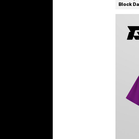
Block D