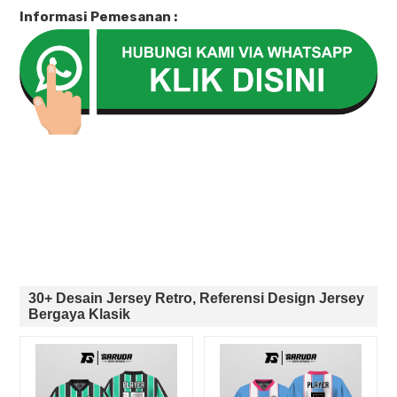
Informasi Pemesanan :
30+ Desain Jersey Retro, Referensi Design Jersey
Bergaya Klasik