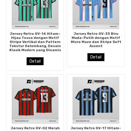
Jersey Retro GV-14 Hitam–
Jersey Retro GV-33 Biru
Hijau Tosca dengan Motif
Muda–Putih dengan Motif
Stripe Vertikal dan Pattern
Micro Maze dan Stripe Soft
Tekstur Gelombang, Desain
Accent
Klasik Modern yang Dinamis
Detail
Detail
Jersey Retro GV-02 Merah
Jersey Retro GV-17 Hitam–