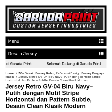
Menu
Desain Jersey
di Garuda Print
Selamat Datang di Garuda Print
Home
30+ Desain Jersey Retro, Referensi Design Jersey Bergaya
Klasik
Jersey Retro GV-04 Biru Navy–Putih dengan Motif Stripe
Horizontal dan Pattern Subtle, Desain Clean Klasik Modern
Jersey Retro GV-04 Biru Navy–
Putih dengan Motif Stripe
Horizontal dan Pattern Subtle,
Desain Clean Klasik Modern