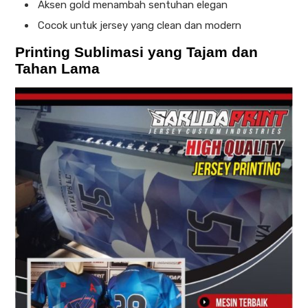
Aksen gold menambah sentuhan elegan
Cocok untuk jersey yang clean dan modern
Printing Sublimasi yang Tajam dan
Tahan Lama