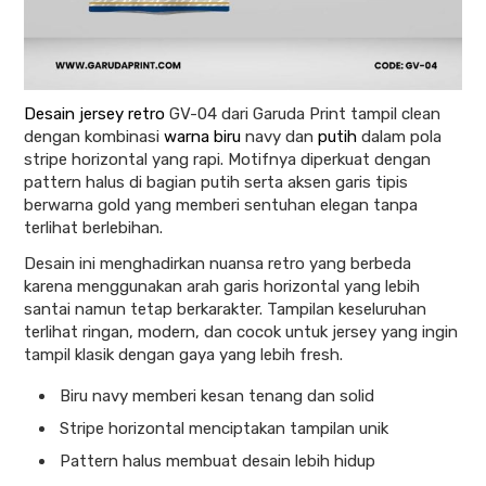
Desain jersey retro
GV-04 dari Garuda Print tampil clean
dengan kombinasi
warna biru
navy dan
putih
dalam pola
stripe horizontal yang rapi. Motifnya diperkuat dengan
pattern halus di bagian putih serta aksen garis tipis
berwarna gold yang memberi sentuhan elegan tanpa
terlihat berlebihan.
Desain ini menghadirkan nuansa retro yang berbeda
karena menggunakan arah garis horizontal yang lebih
santai namun tetap berkarakter. Tampilan keseluruhan
terlihat ringan, modern, dan cocok untuk jersey yang ingin
tampil klasik dengan gaya yang lebih fresh.
Biru navy memberi kesan tenang dan solid
Stripe horizontal menciptakan tampilan unik
Pattern halus membuat desain lebih hidup