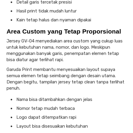
Detail garis tercetak presisi
Hasil print tidak mudah luntur
Kain tetap halus dan nyaman dipakai
Area Custom yang Tetap Proporsional
Jersey GV-04 menyediakan area custom yang cukup luas
untuk kebutuhan nama, nomor, dan logo. Meskipun
menggunakan banyak garis, penempatan elemen tetap
bisa diatur agar terlihat rapi.
Garuda Print membantu menyesuaikan layout supaya
semua elemen tetap seimbang dengan desain utama.
Dengan begitu, tampilan jersey tetap clean tanpa terlihat
penuh.
Nama bisa ditambahkan dengan jelas
Nomor tetap mudah terbaca
Logo dapat ditempatkan rapi
Layout bisa disesuaikan kebutuhan