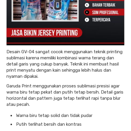
Desain GV-04 sangat cocok menggunakan teknik printing
sublimasi karena memiliki kombinasi warna terang dan
detail garis yang cukup banyak. Teknik ini membuat hasil
print menyatu dengan kain sehingga lebih halus dan
nyaman dipakai.
Garuda Print menggunakan proses sublimasi presisi agar
warna biru tetap pekat dan putih tetap bersih. Detail garis
horizontal dan pattern juga tetap terlihat rapi tanpa blur
atau pecah.
Warna biru tetap solid dan tidak pudar
Putih terlihat bersih dan kontras