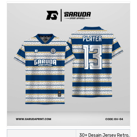
30+ Desain Jersey Retro,