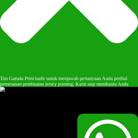
Tim Garuda Print hadir untuk menjawab pertanyaan Anda perihal
pemesanan pembuatan jersey printing. Kami siap membantu Anda
Chat WA Klik Disini
0822-4272-7047
Available