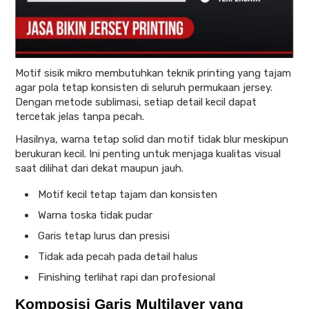
Motif sisik mikro membutuhkan teknik printing yang tajam
agar pola tetap konsisten di seluruh permukaan jersey.
Dengan metode sublimasi, setiap detail kecil dapat
tercetak jelas tanpa pecah.
Hasilnya, warna tetap solid dan motif tidak blur meskipun
berukuran kecil. Ini penting untuk menjaga kualitas visual
saat dilihat dari dekat maupun jauh.
Motif kecil tetap tajam dan konsisten
Warna toska tidak pudar
Garis tetap lurus dan presisi
Tidak ada pecah pada detail halus
Finishing terlihat rapi dan profesional
Komposisi Garis Multilayer yang