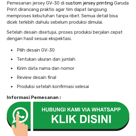
Pemesanan jersey GV-30 di
custom jersey printing
Garuda
Print dirancang praktis agar tim dapat langsung
memproses kebutuhan tanpa ribet. Semua detail bisa
dicek terlebih dahulu sebelum produksi dimulai.
Setelah desain disetujui, proses produksi berjalan cepat
dengan hasil sesuai ekspektasi.
Pilih desain GV-30
Tentukan ukuran dan jumlah
Kirim data nama dan nomor
Review desain final
Produksi setelah konfirmasi selesai
Informasi Pemesanan :