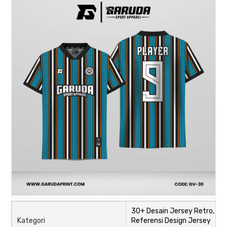
30+ Desain Jersey Retro,
Kategori
Referensi Design Jersey