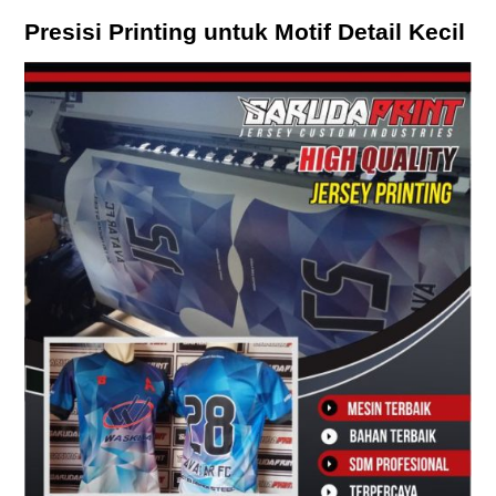
Presisi Printing untuk Motif Detail Kecil