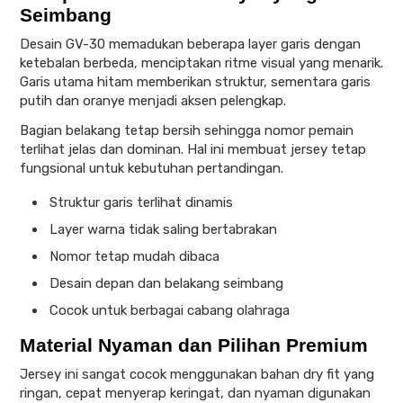
Seimbang
Desain GV-30 memadukan beberapa layer garis dengan
ketebalan berbeda, menciptakan ritme visual yang menarik.
Garis utama hitam memberikan struktur, sementara garis
putih dan oranye menjadi aksen pelengkap.
Bagian belakang tetap bersih sehingga nomor pemain
terlihat jelas dan dominan. Hal ini membuat jersey tetap
fungsional untuk kebutuhan pertandingan.
Struktur garis terlihat dinamis
Layer warna tidak saling bertabrakan
Nomor tetap mudah dibaca
Desain depan dan belakang seimbang
Cocok untuk berbagai cabang olahraga
Material Nyaman dan Pilihan Premium
Jersey ini sangat cocok menggunakan bahan dry fit yang
ringan, cepat menyerap keringat, dan nyaman digunakan