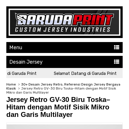
Menu
Desain Jersey
di Garuda Print
Selamat Datang di Garuda Print
Home
30+ Desain Jersey Retro, Referensi Design Jersey Bergaya
Klasik
Jersey Retro GV-30 Biru Toska–Hitam dengan Motif Sisik
Mikro dan Garis Multilayer
Jersey Retro GV-30 Biru Toska–
Hitam dengan Motif Sisik Mikro
dan Garis Multilayer