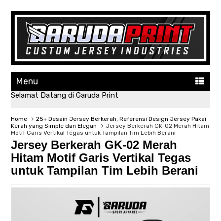
Menu
Selamat Datang di Garuda Print
Home
25+ Desain Jersey Berkerah, Referensi Design Jersey Pakai
Kerah yang Simple dan Elegan
Jersey Berkerah GK-02 Merah Hitam
Motif Garis Vertikal Tegas untuk Tampilan Tim Lebih Berani
Jersey Berkerah GK-02 Merah
Hitam Motif Garis Vertikal Tegas
untuk Tampilan Tim Lebih Berani