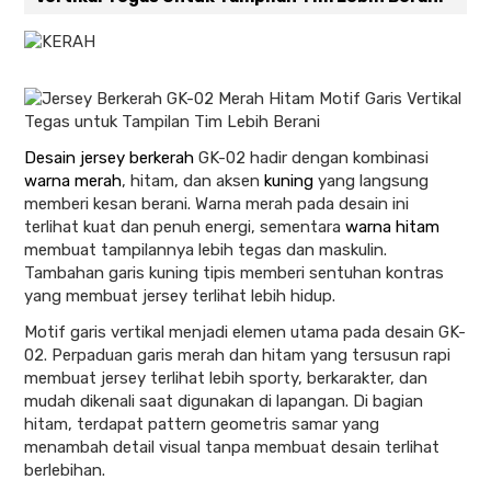
Desain jersey berkerah
GK-02 hadir dengan kombinasi
warna merah
, hitam, dan aksen
kuning
yang langsung
memberi kesan berani. Warna merah pada desain ini
terlihat kuat dan penuh energi, sementara
warna hitam
membuat tampilannya lebih tegas dan maskulin.
Tambahan garis kuning tipis memberi sentuhan kontras
yang membuat jersey terlihat lebih hidup.
Motif garis vertikal menjadi elemen utama pada desain GK-
02. Perpaduan garis merah dan hitam yang tersusun rapi
membuat jersey terlihat lebih sporty, berkarakter, dan
mudah dikenali saat digunakan di lapangan. Di bagian
hitam, terdapat pattern geometris samar yang
menambah detail visual tanpa membuat desain terlihat
berlebihan.