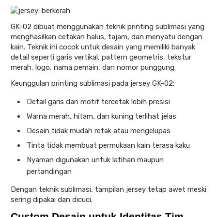
GK-02 dibuat menggunakan teknik printing sublimasi yang
menghasilkan cetakan halus, tajam, dan menyatu dengan
kain. Teknik ini cocok untuk desain yang memiliki banyak
detail seperti garis vertikal, pattern geometris, tekstur
merah, logo, nama pemain, dan nomor punggung.
Keunggulan printing sublimasi pada jersey GK-02:
Detail garis dan motif tercetak lebih presisi
Warna merah, hitam, dan kuning terlihat jelas
Desain tidak mudah retak atau mengelupas
Tinta tidak membuat permukaan kain terasa kaku
Nyaman digunakan untuk latihan maupun
pertandingan
Dengan teknik sublimasi, tampilan jersey tetap awet meski
sering dipakai dan dicuci.
Custom Desain untuk Identitas Tim