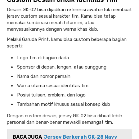
Desain GK-02 bisa dijadikan referensi awal untuk membuat
jersey custom sesuai karakter tim. Kamu bisa tetap
memakai kombinasi merah hitam ini, atau
menyesuaikannya dengan warna khas klub.
Melalui Garuda Print, kamu bisa custom beberapa bagian
seperti:
Logo tim di bagian dada
Sponsor di depan, lengan, atau punggung
Nama dan nomor pemain
Warna utama sesuai identitas tim
Posisi tulisan, emblem, dan logo
Tambahan motif khusus sesuai konsep klub
Dengan custom desain, jersey GK-02 bisa dibuat lebih
personal dan benar-benar mewakili semangat tim.
BACA JUGA
Jersey Berkerah GK-28 Navy