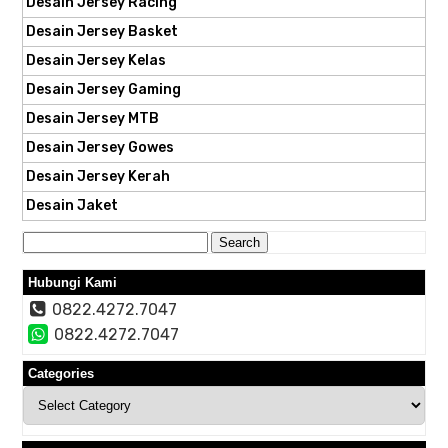
Desain Jersey Racing
Desain Jersey Basket
Desain Jersey Kelas
Desain Jersey Gaming
Desain Jersey MTB
Desain Jersey Gowes
Desain Jersey Kerah
Desain Jaket
Search
for:
Hubungi Kami
0822.4272.7047
0822.4272.7047
Categories
Categories