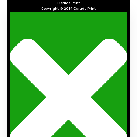
Garuda Print
Copyright © 2014
Garuda Print