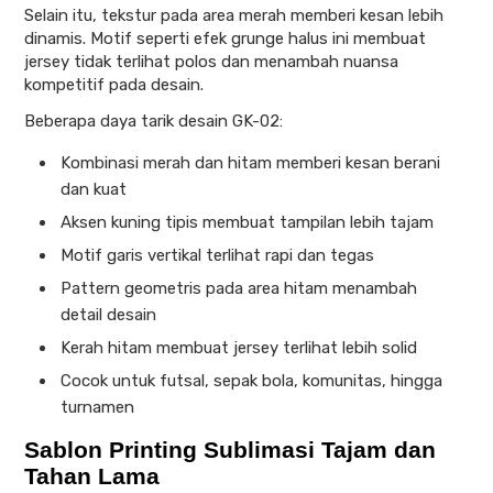
Selain itu, tekstur pada area merah memberi kesan lebih
dinamis. Motif seperti efek grunge halus ini membuat
jersey tidak terlihat polos dan menambah nuansa
kompetitif pada desain.
Beberapa daya tarik desain GK-02:
Kombinasi merah dan hitam memberi kesan berani
dan kuat
Aksen kuning tipis membuat tampilan lebih tajam
Motif garis vertikal terlihat rapi dan tegas
Pattern geometris pada area hitam menambah
detail desain
Kerah hitam membuat jersey terlihat lebih solid
Cocok untuk futsal, sepak bola, komunitas, hingga
turnamen
Sablon Printing Sublimasi Tajam dan
Tahan Lama