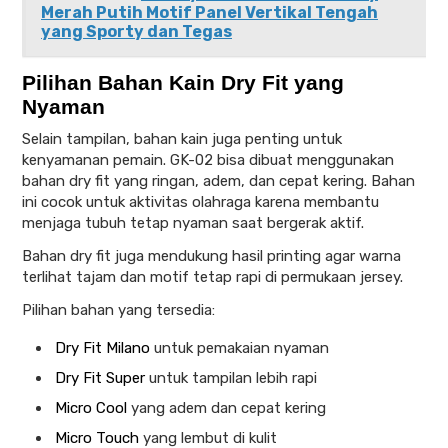
Merah Putih Motif Panel Vertikal Tengah
yang Sporty dan Tegas
Pilihan Bahan Kain Dry Fit yang
Nyaman
Selain tampilan, bahan kain juga penting untuk
kenyamanan pemain. GK-02 bisa dibuat menggunakan
bahan dry fit yang ringan, adem, dan cepat kering. Bahan
ini cocok untuk aktivitas olahraga karena membantu
menjaga tubuh tetap nyaman saat bergerak aktif.
Bahan dry fit juga mendukung hasil printing agar warna
terlihat tajam dan motif tetap rapi di permukaan jersey.
Pilihan bahan yang tersedia:
Dry Fit Milano
untuk pemakaian nyaman
Dry Fit Super
untuk tampilan lebih rapi
Micro Cool
yang adem dan cepat kering
Micro Touch
yang lembut di kulit