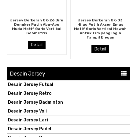
Jersey Berkerah GK-26 Biru
Jersey Berkerah GK-03
Dongker Putih Abu-Abu
Hijau Putih Aksen Emas
Muda Motif Garis Vertikal
Motif Garis Vertikal Mewah
Geometris
untuk Tim yang Ingin
Tampil Elegan
Detail
Detail
Desain Jersey
Desain Jersey Futsal
Desain Jersey Retro
Desain Jersey Badminton
Desain Jersey Voli
Desain Jersey Lari
Desain Jersey Padel