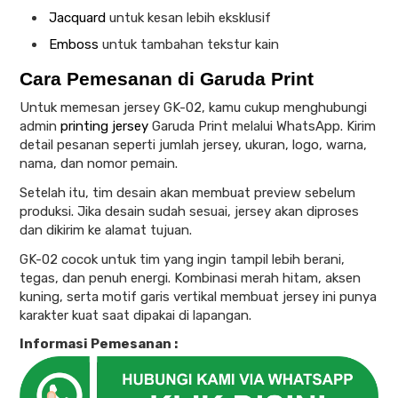
Jacquard
untuk kesan lebih eksklusif
Emboss
untuk tambahan tekstur kain
Cara Pemesanan di Garuda Print
Untuk memesan jersey GK-02, kamu cukup menghubungi
admin
printing jersey
Garuda Print melalui WhatsApp. Kirim
detail pesanan seperti jumlah jersey, ukuran, logo, warna,
nama, dan nomor pemain.
Setelah itu, tim desain akan membuat preview sebelum
produksi. Jika desain sudah sesuai, jersey akan diproses
dan dikirim ke alamat tujuan.
GK-02 cocok untuk tim yang ingin tampil lebih berani,
tegas, dan penuh energi. Kombinasi merah hitam, aksen
kuning, serta motif garis vertikal membuat jersey ini punya
karakter kuat saat dipakai di lapangan.
Informasi Pemesanan :