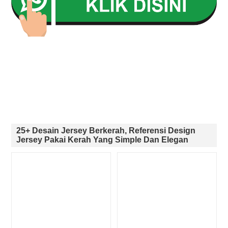
25+ Desain Jersey Berkerah, Referensi Design
Jersey Pakai Kerah Yang Simple Dan Elegan