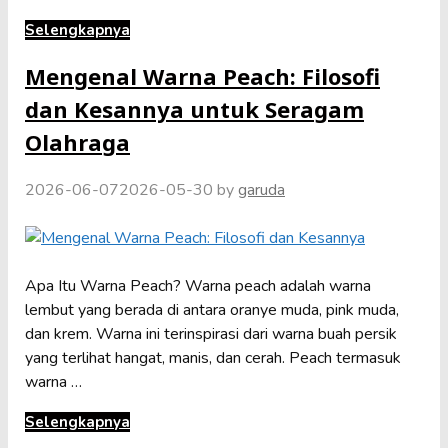
Selengkapnya
Mengenal Warna Peach: Filosofi
dan Kesannya untuk Seragam
Olahraga
2026-06-07
2026-05-30
by
garuda
Apa Itu Warna Peach? Warna peach adalah warna
lembut yang berada di antara oranye muda, pink muda,
dan krem. Warna ini terinspirasi dari warna buah persik
yang terlihat hangat, manis, dan cerah. Peach termasuk
warna …
Selengkapnya