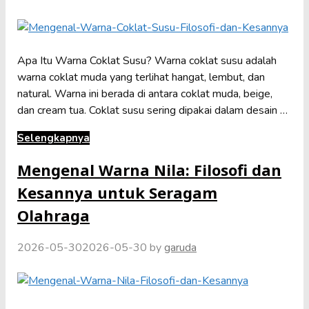
Apa Itu Warna Coklat Susu? Warna coklat susu adalah
warna coklat muda yang terlihat hangat, lembut, dan
natural. Warna ini berada di antara coklat muda, beige,
dan cream tua. Coklat susu sering dipakai dalam desain …
Selengkapnya
Mengenal Warna Nila: Filosofi dan
Kesannya untuk Seragam
Olahraga
2026-05-30
2026-05-30
by
garuda