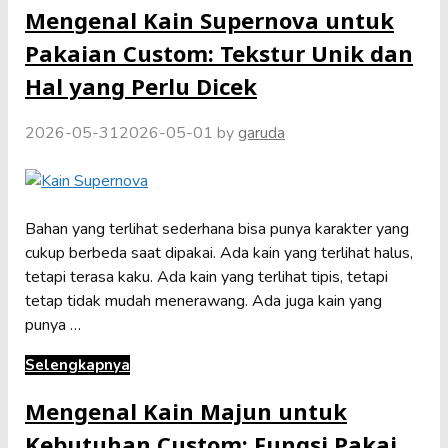
Mengenal Kain Supernova untuk
Pakaian Custom: Tekstur Unik dan
Hal yang Perlu Dicek
2026-05-31
2026-05-01
by
garuda
Bahan yang terlihat sederhana bisa punya karakter yang
cukup berbeda saat dipakai. Ada kain yang terlihat halus,
tetapi terasa kaku. Ada kain yang terlihat tipis, tetapi
tetap tidak mudah menerawang. Ada juga kain yang
punya …
Selengkapnya
Mengenal Kain Majun untuk
Kebutuhan Custom: Fungsi Pakai,