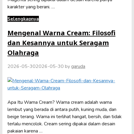
karakter yang berani. …
Selengkapnya
Mengenal Warna Cream: Filosofi
dan Kesannya untuk Seragam
Olahraga
2026-05-30
2026-05-30
by
garuda
Apa Itu Warna Cream? Warna cream adalah warna
lembut yang berada di antara putih, kuning muda, dan
beige terang. Warna ini terlihat hangat, bersih, dan tidak
terlalu mencolok. Cream sering dipakai dalam desain
pakaian karena …