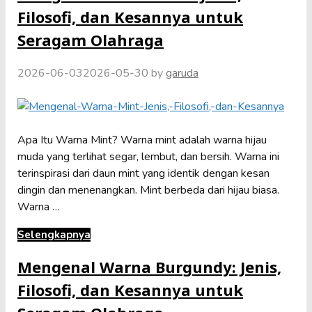
Filosofi, dan Kesannya untuk
Seragam Olahraga
2026-06-03
2026-05-30
by
garuda
Apa Itu Warna Mint? Warna mint adalah warna hijau
muda yang terlihat segar, lembut, dan bersih. Warna ini
terinspirasi dari daun mint yang identik dengan kesan
dingin dan menenangkan. Mint berbeda dari hijau biasa.
Warna …
Selengkapnya
Mengenal Warna Burgundy: Jenis,
Filosofi, dan Kesannya untuk