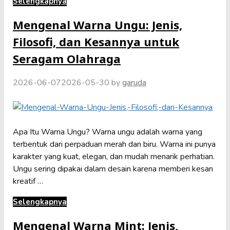
Selengkapnya
Mengenal Warna Ungu: Jenis,
Filosofi, dan Kesannya untuk
Seragam Olahraga
2026-06-07
2026-05-30
by
garuda
Apa Itu Warna Ungu? Warna ungu adalah warna yang
terbentuk dari perpaduan merah dan biru. Warna ini punya
karakter yang kuat, elegan, dan mudah menarik perhatian.
Ungu sering dipakai dalam desain karena memberi kesan
kreatif …
Selengkapnya
Mengenal Warna Mint: Jenis,