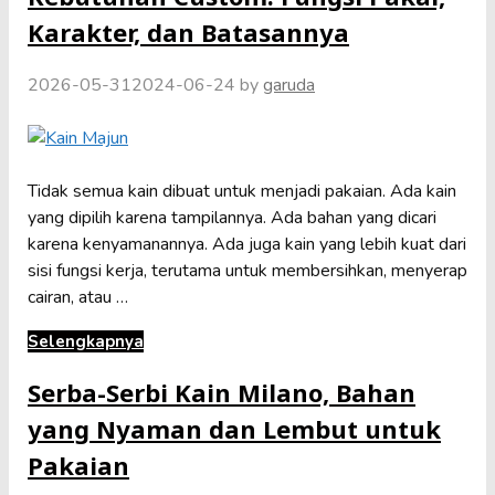
Karakter, dan Batasannya
2026-05-31
2024-06-24
by
garuda
Tidak semua kain dibuat untuk menjadi pakaian. Ada kain
yang dipilih karena tampilannya. Ada bahan yang dicari
karena kenyamanannya. Ada juga kain yang lebih kuat dari
sisi fungsi kerja, terutama untuk membersihkan, menyerap
cairan, atau …
Selengkapnya
Serba-Serbi Kain Milano, Bahan
yang Nyaman dan Lembut untuk
Pakaian