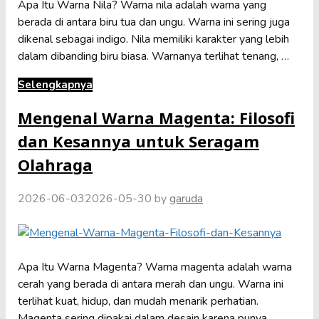
Apa Itu Warna Nila? Warna nila adalah warna yang
berada di antara biru tua dan ungu. Warna ini sering juga
dikenal sebagai indigo. Nila memiliki karakter yang lebih
dalam dibanding biru biasa. Warnanya terlihat tenang, …
Selengkapnya
Mengenal Warna Magenta: Filosofi
dan Kesannya untuk Seragam
Olahraga
2026-06-03
2026-05-30
by
garuda
Apa Itu Warna Magenta? Warna magenta adalah warna
cerah yang berada di antara merah dan ungu. Warna ini
terlihat kuat, hidup, dan mudah menarik perhatian.
Magenta sering dipakai dalam desain karena punya